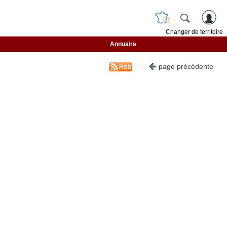
Changer de territoire
Annuaire
page précédente