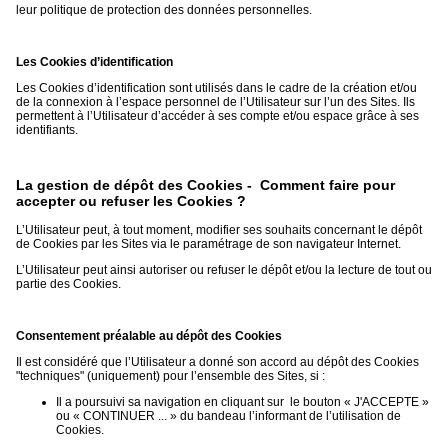
leur politique de protection des données personnelles.
Les Cookies d’identification
Les Cookies d’identification sont utilisés dans le cadre de la création et/ou
de la connexion à l’espace personnel de l’Utilisateur sur l’un des Sites. Ils
permettent à l’Utilisateur d’accéder à ses compte et/ou espace grâce à ses
identifiants.
La gestion de dépôt des Cookies - Comment faire pour
accepter ou refuser les Cookies ?
L’Utilisateur peut, à tout moment, modifier ses souhaits concernant le dépôt
de Cookies par les Sites via le paramétrage de son navigateur Internet.
L’Utilisateur peut ainsi autoriser ou refuser le dépôt et/ou la lecture de tout ou
partie des Cookies.
Consentement préalable au dépôt des Cookies
Il est considéré que l’Utilisateur a donné son accord au dépôt des Cookies
"techniques" (uniquement) pour l’ensemble des Sites, si :
Il a poursuivi sa navigation en cliquant sur le bouton « J'ACCEPTE »
ou « CONTINUER ... » du bandeau l’informant de l’utilisation de
Cookies.