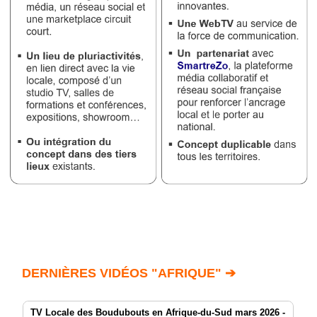
DERNIÈRES VIDÉOS "AFRIQUE" ➔
TV Locale des Boudubouts en Afrique-du-Sud mars 2026 -