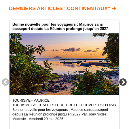
DERNIERS ARTICLES "CONTINENTAUX" ➔
Bonne nouvelle pour les voyageurs : Maurice sans
passeport depuis La Réunion prolongé jusqu’en 2027
TOURISME - MAURICE
TOURISME l ACTUALITÉS l CULTURE l DÉCOUVERTES l LOISIRS
Bonne nouvelle pour les voyageurs : Maurice sans passeport
depuis La Réunion prolongé jusqu’en 2027 Par, Joey Nicles
Modeste - Vendredi 29 mai 2026