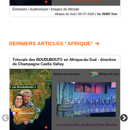
Emission / Audiovisuel / Images du Monde
Afrique du Sud |
06-07-2026
|
Vu 39387 fois
DERNIERS ARTICLES "AFRIQUE" ➔
Tvlocale des BOUDUBOUTS en Afrique-du-Sud - direction
de Champagne Castle Valley.