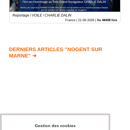
Reportage / VOILE / CHARLIE DALIN
France |
21-06-2026
|
Vu 48408 fois
DERNIERS ARTICLES "NOGENT SUR
MARNE" ➔
Gestion des cookies