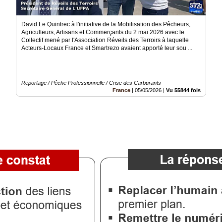
David Le Quintrec à l'initiative de la Mobilisation des Pêcheurs,
Agriculteurs, Artisans et Commerçants du 2 mai 2026 avec le
Collectif mené par l'Association Réveils des Terroirs à laquelle
Acteurs-Locaux France et Smartrezo avaient apporté leur sou ...
Reportage / Pêche Professionnelle / Crise des Carburants
France
|
05/05/2026
|
Vu 55844 fois