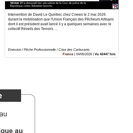
Intervention de David Le Quintrec chez Cnews le 2 mai 2026
durant la mobilisation que l'Union Français des Pêcheurs Artisans
dont il est président avait lancé il y a quelques semaines avec le
collectif Réveils des Terroirs. ...
Emission / Pêche Professionnelle / Crise des Carburants
France
|
04/05/2026
|
Vu 42447 fois