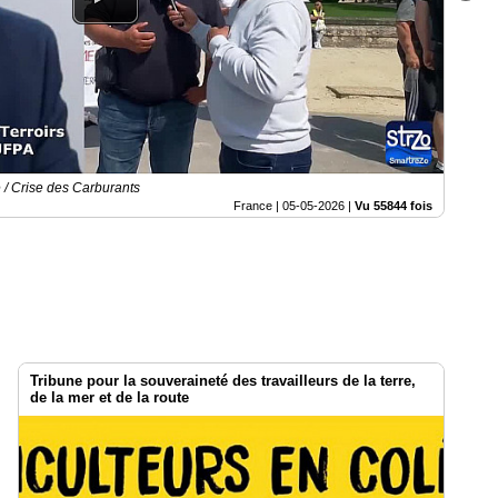
 / Crise des Carburants
France |
05-05-2026
|
Vu 55844 fois
Tribune pour la souveraineté des travailleurs de la terre,
de la mer et de la route