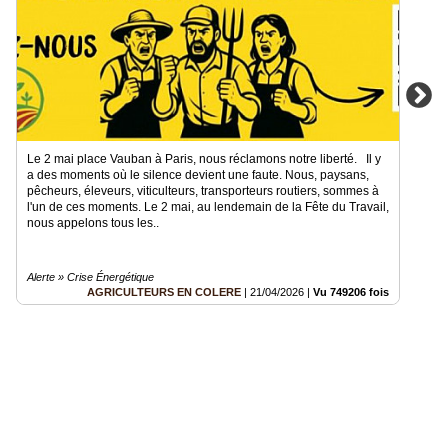
Le 2 mai place Vauban à Paris, nous réclamons notre liberté. Il y
a des moments où le silence devient une faute. Nous, paysans,
pêcheurs, éleveurs, viticulteurs, transporteurs routiers, sommes à
l'un de ces moments. Le 2 mai, au lendemain de la Fête du Travail,
nous appelons tous les..
Alerte » Crise Énergétique
AGRICULTEURS EN COLERE
|
21/04/2026
|
Vu 749206 fois