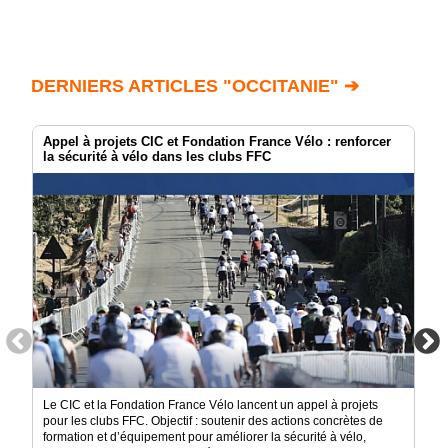
DERNIERS ARTICLES "OCCITANIE" ➔
Appel à projets CIC et Fondation France Vélo : renforcer
la sécurité à vélo dans les clubs FFC
Le CIC et la Fondation France Vélo lancent un appel à projets
pour les clubs FFC. Objectif : soutenir des actions concrètes de
formation et d’équipement pour améliorer la sécurité à vélo,