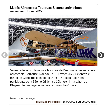
Musée Aéroscopia Toulouse Blagnac animations
vacances d’hiver 2022
Venez redécouvrir le monde fascinant de l'aéronautique au musée
aeroscopia. Toulouse-Blagnac, le 16 Février 2022 Célébrez le
mythique Concorde le mercredi 2 mars & Encouragez les
participants de la 35ème édition du 10km/semi-marathon de
Blagnac de passage au musée le dimanche 6 mars .
Musée » Aéronautique
Toulouse Métropole
|
16/02/2022
|
Vu 505206 fois