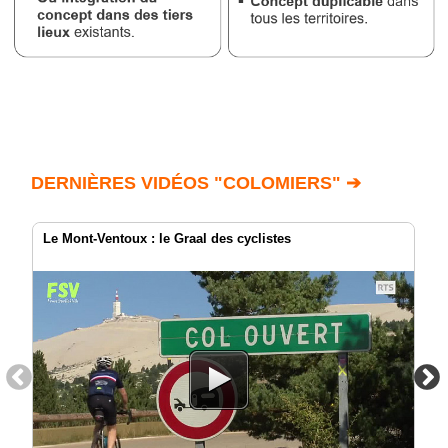
DERNIÈRES VIDÉOS "COLOMIERS" ➔
Le Mont-Ventoux : le Graal des cyclistes