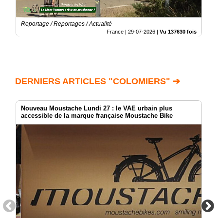
Reportage / Reportages / Actualité
France |
29-07-2026
|
Vu 137630 fois
DERNIERS ARTICLES "COLOMIERS" ➔
Nouveau Moustache Lundi 27 : le VAE urbain plus
accessible de la marque française Moustache Bike