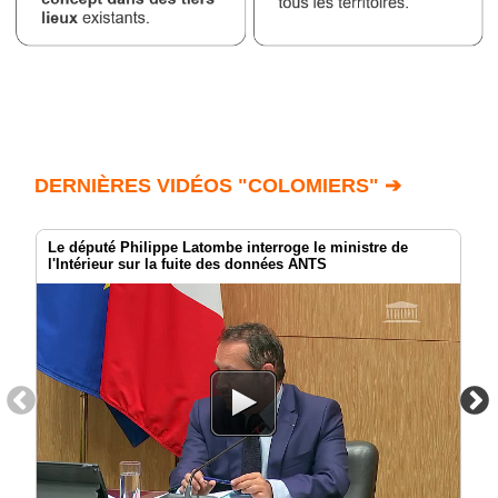
DERNIÈRES VIDÉOS "COLOMIERS" ➔
Le député Philippe Latombe interroge le ministre de
l'Intérieur sur la fuite des données ANTS