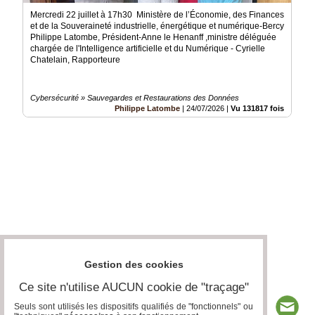
Mercredi 22 juillet à 17h30 Ministère de l’Économie, des Finances
et de la Souveraineté industrielle, énergétique et numérique-Bercy
Philippe Latombe, Président-Anne le Henanff ,ministre déléguée
chargée de l'Intelligence artificielle et du Numérique - Cyrielle
Chatelain, Rapporteure
Cybersécurité » Sauvegardes et Restaurations des Données
Philippe Latombe
|
24/07/2026
|
Vu 131817 fois
Gestion des cookies
Ce site n'utilise AUCUN cookie de "traçage"
Seuls sont utilisés les dispositifs qualifiés de "fonctionnels" ou