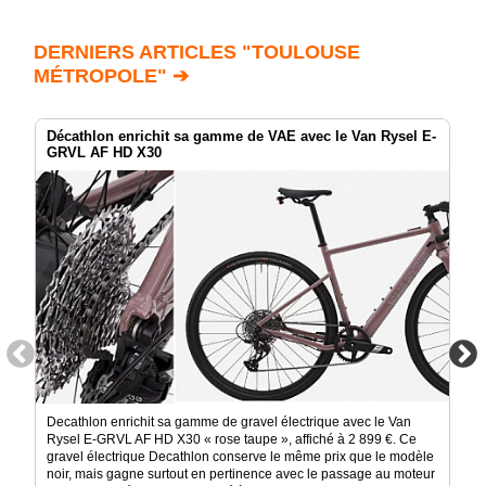
DERNIERS ARTICLES "TOULOUSE
MÉTROPOLE" ➔
Décathlon enrichit sa gamme de VAE avec le Van Rysel E-
GRVL AF HD X30
Decathlon enrichit sa gamme de gravel électrique avec le Van
Rysel E-GRVL AF HD X30 « rose taupe », affiché à 2 899 €. Ce
gravel électrique Decathlon conserve le même prix que le modèle
noir, mais gagne surtout en pertinence avec le passage au moteur