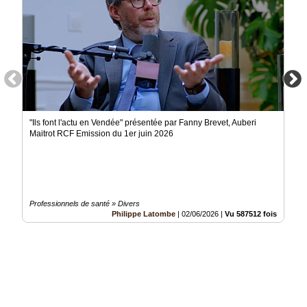
"Ils font l'actu en Vendée" présentée par Fanny Brevet, Auberi
Maitrot RCF Emission du 1er juin 2026
Professionnels de santé » Divers
Philippe Latombe
|
02/06/2026
|
Vu 587512 fois