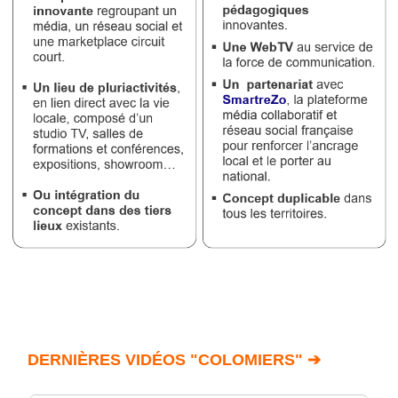
DERNIÈRES VIDÉOS "COLOMIERS" ➔