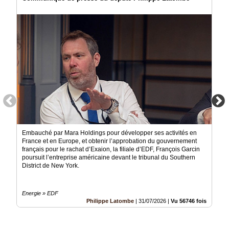
Embauché par Mara Holdings pour développer ses activités en
France et en Europe, et obtenir l’approbation du gouvernement
français pour le rachat d’Exaion, la filiale d’EDF, François Garcin
poursuit l’entreprise américaine devant le tribunal du Southern
District de New York.
Energie » EDF
Philippe Latombe
|
31/07/2026
|
Vu 56746 fois