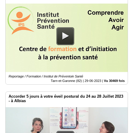
Reportage / Formation / Institut de Préventoin Santé
Tarn-et-Garonne (82) |
29-06-2023
|
Vu 30469 fois
Accorder 5 jours à votre éveil postural du 24 au 28 Juillet 2023
- à Albias