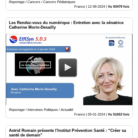
Reportage / Cancers / Cancers Pédiatriques
France |
12-08-2024
|
Vu 93479 fois
Les Rendez-vous du numérique : Entretien avec la sénatrice
Catherine Morin-Desailly
Reportage / Interviews Politiques / Actualité
France |
05-01-2024
|
Vu 51653 fois
Astrid Romain présente l'Institut Prévention Santé : “Créer sa
santé de demain”