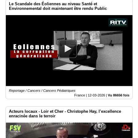
Le Scandale des Éoliennes au niveau Santé et
Environnemental doit maintenant être rendu Public
Reportage / Cancers / Cancers Pédiatriques
France |
12-03-2026
|
Vu 86656 fois
Acteurs locaux - Loir et Cher - Christophe Hay, l’excellence
enracinée dans le terroir