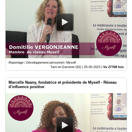
Reportage / Développement personnel / Myself
Tarn-et-Garonne (82) |
25-05-2023
|
Vu 27768 fois
Marcelle Naany, fondatrice et présidente de Myself - Réseau
d'influence positive