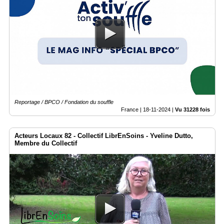
Reportage / BPCO / Fondation du souffle
France |
18-11-2024
|
Vu 31228 fois
Acteurs Locaux 82 - Collectif LibrEnSoins - Yveline Dutto,
Membre du Collectif