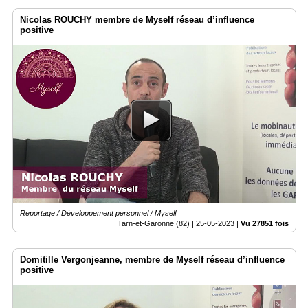
Nicolas ROUCHY membre de Myself réseau d’influence
positive
Reportage / Développement personnel / Myself
Tarn-et-Garonne (82) |
25-05-2023
|
Vu 27851 fois
Domitille Vergonjeanne, membre de Myself réseau d’influence
positive