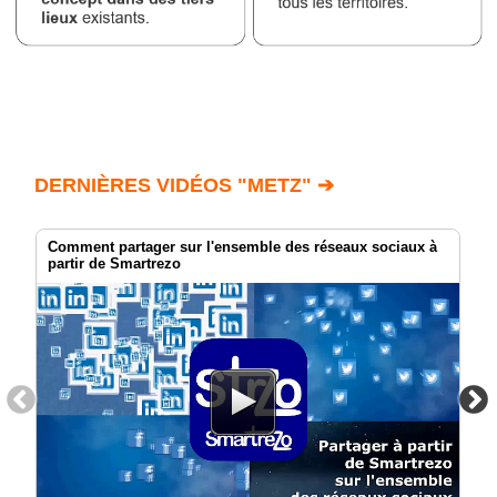
DERNIÈRES VIDÉOS "METZ" ➔
Comment partager sur l'ensemble des réseaux sociaux à
partir de Smartrezo