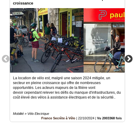
croissance
La location de vélo est, malgré une saison 2024 mitigée, un
secteur en pleine croissance qui offre de nombreuses
opportunités. Les acteurs majeurs de la filière vont
devoir cependant relever les défis du manque d'infrastructures, du
coût élevé des vélos à assistance électriques et de la sécurité..
Mobilité » Vélo Electrique
France Secrète à Vélo
|
22/10/2024
|
Vu 2003368 fois