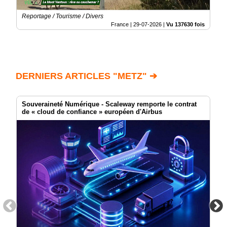
Reportage / Tourisme / Divers
France |
29-07-2026
|
Vu 137630 fois
DERNIERS ARTICLES "METZ" ➔
Souveraineté Numérique - Scaleway remporte le contrat
de « cloud de confiance » européen d'Airbus