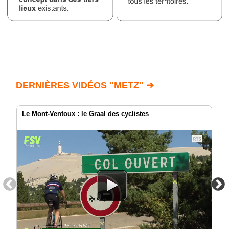
DERNIÈRES VIDÉOS "METZ" ➔
Le Mont-Ventoux : le Graal des cyclistes