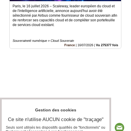
Paris, le 16 juillet 2026 – Scaleway, leader européen du cloud et
de l'intelligence artificielle, annonce aujourd'hui avoir été
sélectionné par Airbus comme fournisseur de cloud souverain afin
de renforcer ses capacités cloud et de compléter son portefeuille
de services cloud existant.
Souveraineté numérique » Cloud Souverain
France
|
16/07/2026
|
Vu 275377 fois
Gestion des cookies
Ce site n'utilise AUCUN cookie de "traçage"
Seuls sont utilisés les dispositifs qualifiés de "fonctionnels" ou