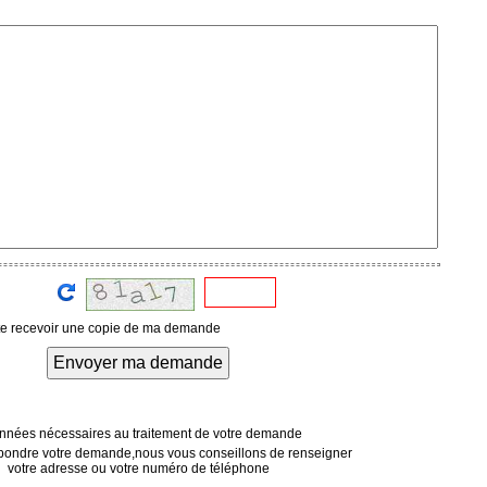
te recevoir une copie de ma demande
Envoyer ma demande
nées nécessaires au traitement de votre demande
pondre votre demande,nous vous conseillons de renseigner
votre adresse ou votre numéro de téléphone