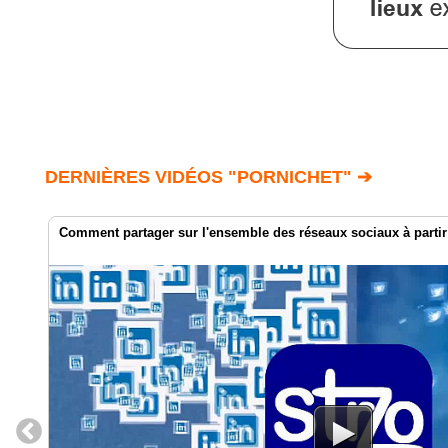
DERNIÈRES VIDÉOS "PORNICHET" ➔
Comment partager sur l'ensemble des réseaux sociaux à parti