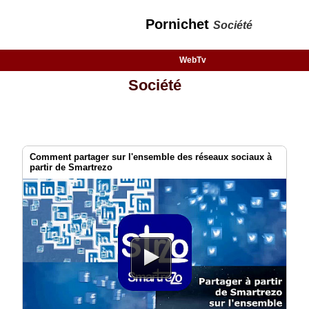
Pornichet
Société
WebTv
Société
Comment partager sur l'ensemble des réseaux sociaux à
partir de Smartrezo