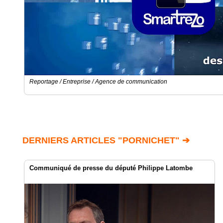
Reportage / Entreprise / Agence de communication
DERNIERS ARTICLES "PORNICHET" ➔
Communiqué de presse du député Philippe Latombe