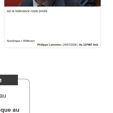
sur la redevance copie privée
Numérique » Réflexion
Philippe Latombe
|
24/07/2026
|
Vu 137467 fois