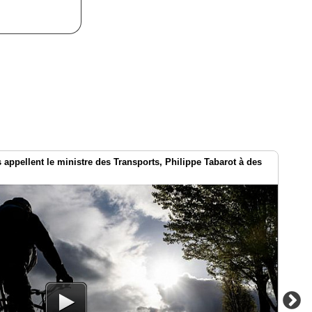
es appellent le ministre des Transports, Philippe Tabarot à des