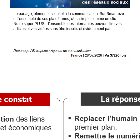
Le partage, élément essentiel à la communication. Sur Smartrezo
et l'ensemble de ses plateformes, c'est simple comme un clic.
Notre super PLUS : l'ensemble des internautes peuvent lire vos
articles et vos vidéos sans être inscrits et évidemment part ...
Reportage / Entreprise / Agence de communication
France
|
28/07/2026
|
Vu 37290 fois