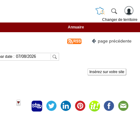
Changer de territoire
Annuaire
page précédente
ar date :
Insérez sur votre site