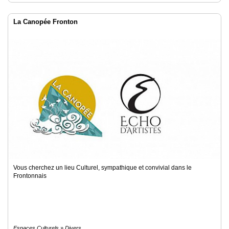
La Canopée Fronton
Vous cherchez un lieu Culturel, sympathique et convivial dans le
Frontonnais
Espaces Culturels » Divers