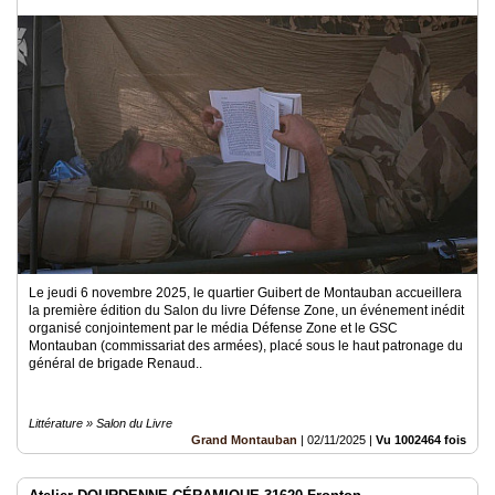
Le jeudi 6 novembre 2025, le quartier Guibert de Montauban accueillera
la première édition du Salon du livre Défense Zone, un événement inédit
organisé conjointement par le média Défense Zone et le GSC
Montauban (commissariat des armées), placé sous le haut patronage du
général de brigade Renaud..
Littérature » Salon du Livre
Grand Montauban
|
02/11/2025
|
Vu 1002464 fois