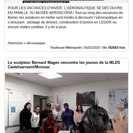
POUR LES VACANCES D’HIVER, L’AÉRONAUTIQUE SE DÉCOUVRE
EN FAMILLE AU MUSÉE AEROSCOPIA ! Tout au long des vacances de
février, les aviateurs en herbe sont invités à découvrir l’aéronautique en
s’amusant : pilotage de drones, construction d’avions en LEGO® ou
encore visites contées, il y en a pour..
Patrimoine » Aéronautique
Toulouse Métropole
|
06/02/2020
|
Vu 782563 fois
Le sculpteur Bernard Mages rencontre les jeunes de la MLDS
Castelsarrasin/Moissac