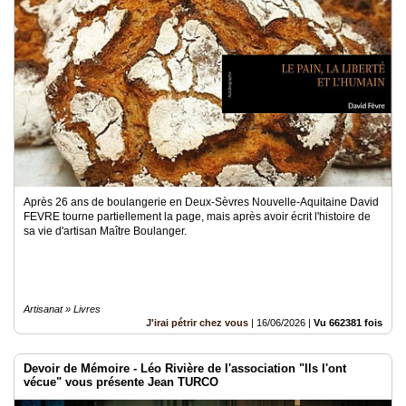
Après 26 ans de boulangerie en Deux-Sèvres Nouvelle-Aquitaine David
FEVRE tourne partiellement la page, mais après avoir écrit l'histoire de
sa vie d'artisan Maître Boulanger.
Artisanat » Livres
J'irai pétrir chez vous
|
16/06/2026
|
Vu 662381 fois
Devoir de Mémoire - Léo Rivière de l'association "Ils l'ont
vécue" vous présente Jean TURCO