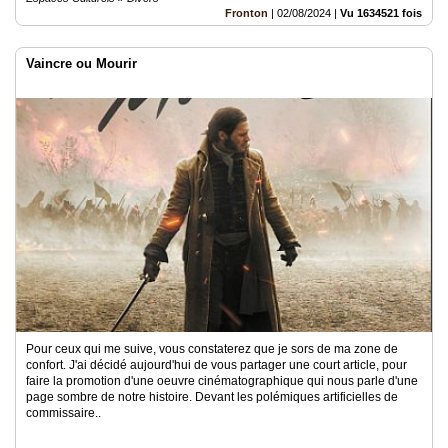
Fronton
|
02/08/2024
|
Vu 1634521 fois
Vaincre ou Mourir
Pour ceux qui me suive, vous constaterez que je sors de ma zone de
confort. J'ai décidé aujourd'hui de vous partager une court article, pour
faire la promotion d'une oeuvre cinématographique qui nous parle d'une
page sombre de notre histoire. Devant les polémiques artificielles de
commissaire..