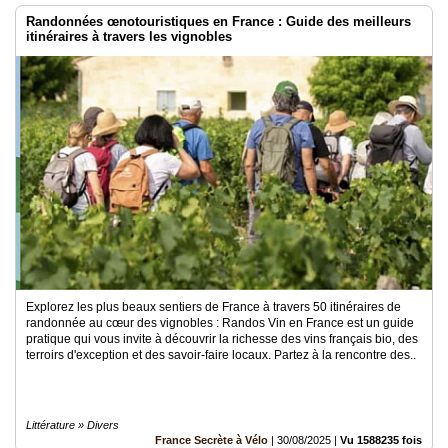
Randonnées œnotouristiques en France : Guide des meilleurs
itinéraires à travers les vignobles
Explorez les plus beaux sentiers de France à travers 50 itinéraires de
randonnée au cœur des vignobles : Randos Vin en France est un guide
pratique qui vous invite à découvrir la richesse des vins français bio, des
terroirs d'exception et des savoir-faire locaux. Partez à la rencontre des..
Littérature » Divers
France Secrète à Vélo
|
30/08/2025
|
Vu 1588235 fois