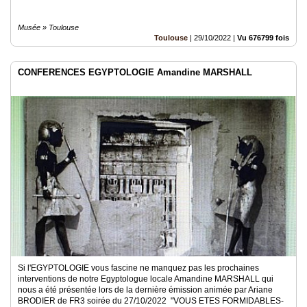
Musée » Toulouse
Toulouse
|
29/10/2022
|
Vu 676799 fois
CONFERENCES EGYPTOLOGIE Amandine MARSHALL
Si l'EGYPTOLOGIE vous fascine ne manquez pas les prochaines
interventions de notre Egyptologue locale Amandine MARSHALL qui
nous a été présentée lors de la dernière émission animée par Ariane
BRODIER de FR3 soirée du 27/10/2022 "VOUS ETES FORMIDABLES-