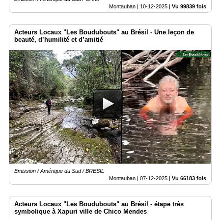
Montauban |
10-12-2025
|
Vu 99839 fois
Acteurs Locaux "Les Boudubouts" au Brésil - Une leçon de
beauté, d’humilité et d’amitié
Emission / Amérique du Sud / BRESIL
Montauban |
07-12-2025
|
Vu 66183 fois
Acteurs Locaux "Les Boudubouts" au Brésil - étape très
symbolique à Xapuri ville de Chico Mendes