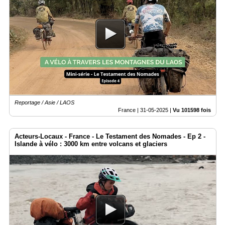
Reportage / Asie / LAOS
France |
31-05-2025
|
Vu 101598 fois
Acteurs-Locaux - France - Le Testament des Nomades - Ep 2 -
Islande à vélo : 3000 km entre volcans et glaciers