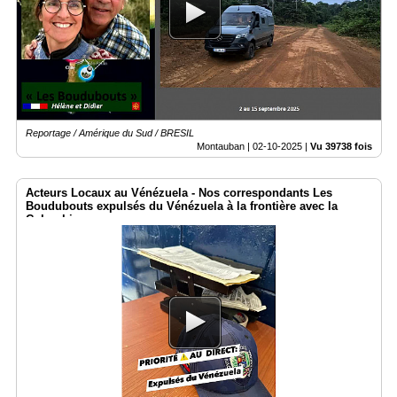
Reportage / Amérique du Sud / BRESIL
Montauban |
02-10-2025
|
Vu 39738 fois
Acteurs Locaux au Vénézuela - Nos correspondants Les
Boudubouts expulsés du Vénézuela à la frontière avec la
Colombie