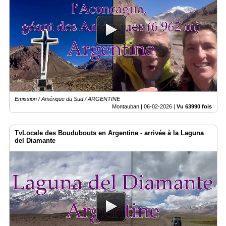
Emission / Amérique du Sud / ARGENTINE
Montauban |
06-02-2026
|
Vu 63990 fois
TvLocale des Boudubouts en Argentine - arrivée à la Laguna
del Diamante