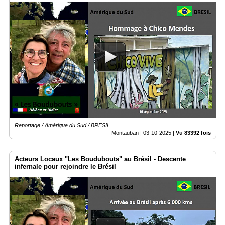
Reportage / Amérique du Sud / BRESIL
Montauban |
03-10-2025
|
Vu 83392 fois
Acteurs Locaux "Les Boudubouts" au Brésil - Descente
infernale pour rejoindre le Brésil