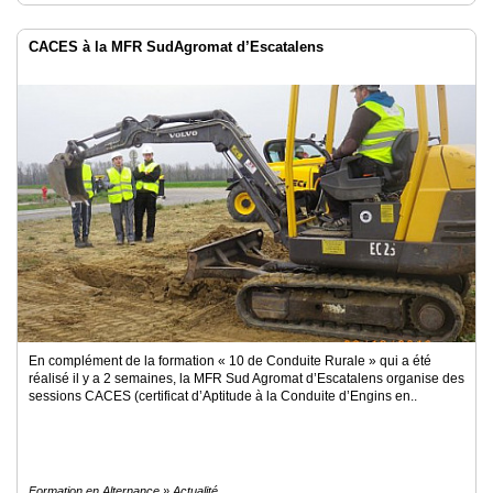
CACES à la MFR SudAgromat d’Escatalens
En complément de la formation « 10 de Conduite Rurale » qui a été
réalisé il y a 2 semaines, la MFR Sud Agromat d’Escatalens organise des
sessions CACES (certificat d’Aptitude à la Conduite d’Engins en..
Formation en Alternance » Actualité