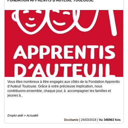
FONDATION APPRENTIS D'AUTEUIL TOULOUSE
Vous êtes nombreux à être engagés aux côtés de la Fondation Apprentis
d’Auteuil Toulouse. Grâce à votre précieuse implication, nous
contribuons ensemble, chaque jour, à accompagner les familles et
jeunes à..
Emploi aidé » Actualité
Occitanie
|
24/03/2018
|
Vu 346963 fois