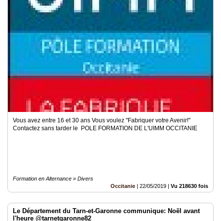
Vous avez entre 16 et 30 ans Vous voulez "Fabriquer votre Avenir!"
Contactez sans tarder le POLE FORMATION DE L'UIMM OCCITANIE
Formation en Alternance » Divers
Occitanie
|
22/05/2019
|
Vu 218630 fois
Le Département du Tarn-et-Garonne communique: Noël avant
l'heure @tarnetgaronne82