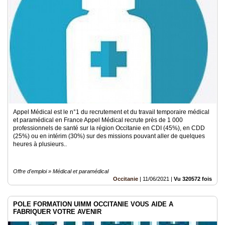
Appel Médical est le n°1 du recrutement et du travail temporaire médical
et paramédical en France Appel Médical recrute près de 1 000
professionnels de santé sur la région Occitanie en CDI (45%), en CDD
(25%) ou en intérim (30%) sur des missions pouvant aller de quelques
heures à plusieurs..
Offre d'emploi » Médical et paramédical
Occitanie
|
11/06/2021
|
Vu 320572 fois
POLE FORMATION UIMM OCCITANIE VOUS AIDE A
FABRIQUER VOTRE AVENIR