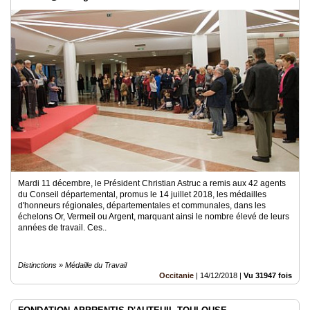
Mardi 11 décembre, le Président Christian Astruc a remis aux 42 agents
du Conseil départemental, promus le 14 juillet 2018, les médailles
d'honneurs régionales, départementales et communales, dans les
échelons Or, Vermeil ou Argent, marquant ainsi le nombre élevé de leurs
années de travail. Ces..
Distinctions » Médaille du Travail
Occitanie
|
14/12/2018
|
Vu 31947 fois