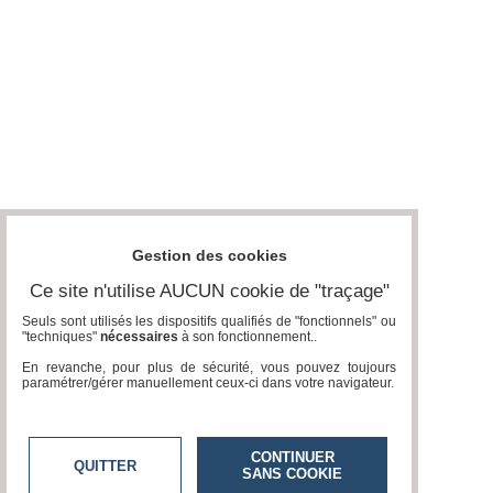
Gestion des cookies
Ce site n'utilise AUCUN cookie de "traçage"
Seuls sont utilisés les dispositifs qualifiés de "fonctionnels" ou
"techniques"
nécessaires
à son fonctionnement..
En revanche, pour plus de sécurité, vous pouvez toujours
paramétrer/gérer manuellement ceux-ci dans votre navigateur.
CONTINUER
QUITTER
SANS COOKIE