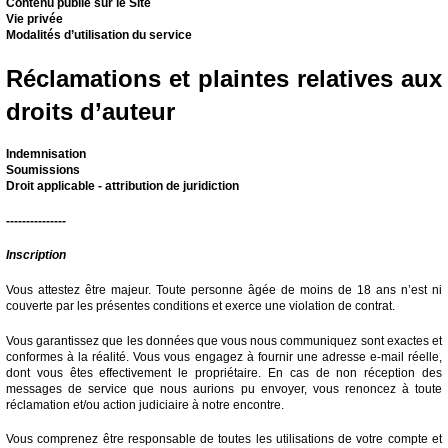
Contenu publié sur le Site
Vie privée
Modalités d’utilisation du service
Réclamations et plaintes relatives aux
droits d’auteur
Indemnisation
Soumissions
Droit applicable - attribution de juridiction
---------------
Inscription
Vous attestez être majeur. Toute personne âgée de moins de 18 ans n’est ni
couverte par les présentes conditions et exerce une violation de contrat.
Vous garantissez que les données que vous nous communiquez sont exactes et
conformes à la réalité. Vous vous engagez à fournir une adresse e-mail réelle,
dont vous êtes effectivement le propriétaire. En cas de non réception des
messages de service que nous aurions pu envoyer, vous renoncez à toute
réclamation et/ou action judiciaire à notre encontre.
Vous comprenez être responsable de toutes les utilisations de votre compte et