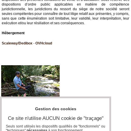
dispositions d’ordre public applicables en matière de compétence
juridictionnelle, les juridictions du ressort du siège de notre société seront
seules compétentes pour connaître de tout litige relatif aux présentes, y compris,
sans que cette énumération soit limitative, leur validité, leur interprétation, leur
exécution et/ou leur résiliation et ses conséquences.
Hébergement
Scaleway/Dedibox
-
OVHcloud
Gestion des cookies
Ce site n'utilise AUCUN cookie de "traçage"
Seuls sont utilisés les dispositifs qualifiés de "fonctionnels" ou
"techniques"
nécessaires
à son fonctionnement..