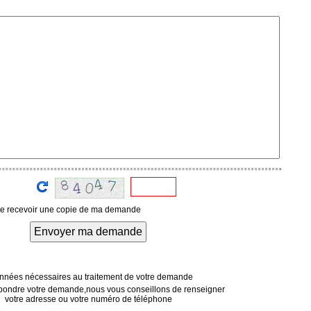
te recevoir une copie de ma demande
Envoyer ma demande
nées nécessaires au traitement de votre demande
pondre votre demande,nous vous conseillons de renseigner
votre adresse ou votre numéro de téléphone