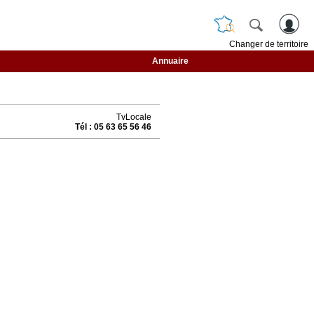
Changer de territoire
Annuaire
TvLocale
Tél : 05 63 65 56 46