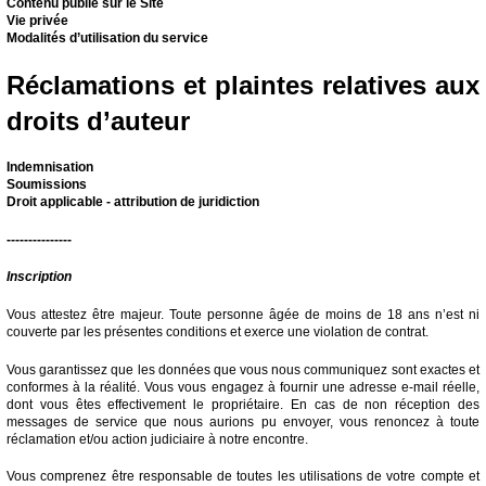
Contenu publié sur le Site
Vie privée
Modalités d’utilisation du service
Réclamations et plaintes relatives aux
droits d’auteur
Indemnisation
Soumissions
Droit applicable - attribution de juridiction
---------------
Inscription
Vous attestez être majeur. Toute personne âgée de moins de 18 ans n’est ni
couverte par les présentes conditions et exerce une violation de contrat.
Vous garantissez que les données que vous nous communiquez sont exactes et
conformes à la réalité. Vous vous engagez à fournir une adresse e-mail réelle,
dont vous êtes effectivement le propriétaire. En cas de non réception des
messages de service que nous aurions pu envoyer, vous renoncez à toute
réclamation et/ou action judiciaire à notre encontre.
Vous comprenez être responsable de toutes les utilisations de votre compte et