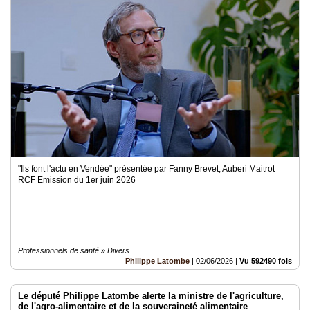
"Ils font l'actu en Vendée" présentée par Fanny Brevet, Auberi Maitrot
RCF Emission du 1er juin 2026
Professionnels de santé » Divers
Philippe Latombe
|
02/06/2026
|
Vu 592490 fois
Le député Philippe Latombe alerte la ministre de l'agriculture,
de l'agro-alimentaire et de la souveraineté alimentaire