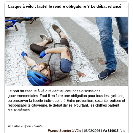
Casque à vélo : faut-il le rendre obligatoire ? Le débat relancé
Le port du casque à vélo revient au cœur des discussions
gouvernementales. Faut-il en faire une obligation pour tous les cyclistes,
ou préserver la liberté individuelle ? Entre prévention, sécurité routière et
responsabilité citoyenne, le débat divise. Pourtant, les chiffres parlent
d’eux-mêmes :..
Actualité » Sport - Santé
France Secrète à Vélo
|
06/02/2026
|
Vu 819015 fois