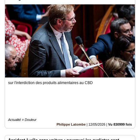
sur l'interdiction des produits alimentaires au CBD
Actualité » Douleur
Philippe Latombe
|
12/05/2026
|
Vu 830999 fois