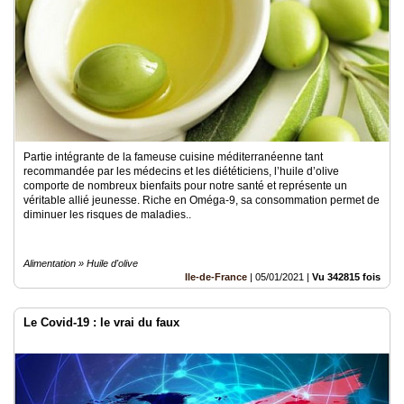
Partie intégrante de la fameuse cuisine méditerranéenne tant
recommandée par les médecins et les diététiciens, l’huile d’olive
comporte de nombreux bienfaits pour notre santé et représente un
véritable allié jeunesse. Riche en Oméga-9, sa consommation permet de
diminuer les risques de maladies..
Alimentation » Huile d'olive
Ile-de-France
|
05/01/2021
|
Vu 342815 fois
Le Covid-19 : le vrai du faux