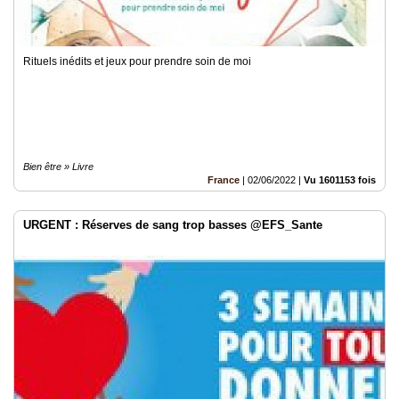
Rituels inédits et jeux pour prendre soin de moi
Bien être » Livre
France
|
02/06/2022
|
Vu 1601153 fois
URGENT : Réserves de sang trop basses @EFS_Sante