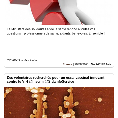
Le Ministère des solidarités et de la santé répond à toutes vos
questions : professionnels de santé, aidants, bénévoles. Ensemble !
COVID-19 » Vaccination
France
|
20/08/2021
|
Vu 243176 fois
Des volontaires recherchés pour un essai vaccinal innovant
contre le VIH @Inserm @SidaInfoService