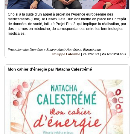
Choisi à la suite d’un appel à projet de l'Agence européenne des
médicaments (Ema), le Health Data Hub doit mettre en place un Entrepôt
de données de santé, intitulé Projet Emc2, qui implique la réalisation, par
des internes en médecine, de correspondances entre les terminologies
médicales..
Protection des Données » Souveraineté Numérique Européenne
Philippe Latombe
|
21/12/2023
|
Vu 4651284 fois
Mon cahier d’énergie par Natacha Calestrémé