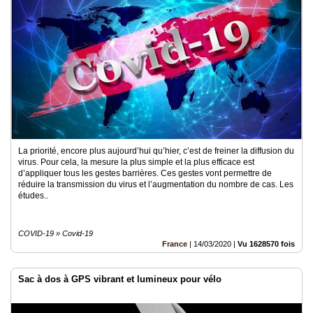
La priorité, encore plus aujourd’hui qu’hier, c’est de freiner la diffusion du
virus. Pour cela, la mesure la plus simple et la plus efficace est
d’appliquer tous les gestes barrières. Ces gestes vont permettre de
réduire la transmission du virus et l’augmentation du nombre de cas. Les
études..
COVID-19 » Covid-19
France
|
14/03/2020
|
Vu 1628570 fois
Sac à dos à GPS vibrant et lumineux pour vélo