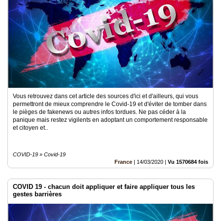
Vous retrouvez dans cet article des sources d'ici et d'ailleurs, qui vous
permettront de mieux comprendre le Covid-19 et d'éviter de tomber dans
le pièges de fakenews ou autres infos tordues. Ne pas céder à la
panique mais restez vigilents en adoptant un comportement responsable
et citoyen et..
COVID-19 » Covid-19
France
|
14/03/2020
|
Vu 1570684 fois
COVID 19 - chacun doit appliquer et faire appliquer tous les
gestes barrières