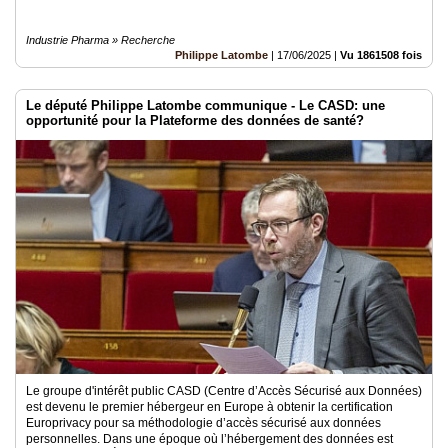
Industrie Pharma » Recherche
Philippe Latombe
|
17/06/2025
|
Vu 1861508 fois
Le député Philippe Latombe communique - Le CASD: une
opportunité pour la Plateforme des données de santé?
Le groupe d'intérêt public CASD (Centre d’Accès Sécurisé aux Données)
est devenu le premier hébergeur en Europe à obtenir la certification
Europrivacy pour sa méthodologie d’accès sécurisé aux données
personnelles. Dans une époque où l’hébergement des données est