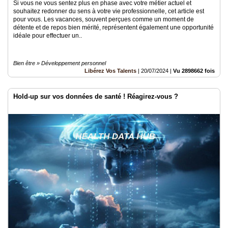
Si vous ne vous sentez plus en phase avec votre métier actuel et
souhaitez redonner du sens à votre vie professionnelle, cet article est
pour vous. Les vacances, souvent perçues comme un moment de
détente et de repos bien mérité, représentent également une opportunité
idéale pour effectuer un..
Bien être » Développement personnel
Libérez Vos Talents
|
20/07/2024
|
Vu 2898662 fois
Hold-up sur vos données de santé ! Réagirez-vous ?