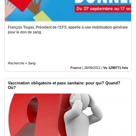
François Toujas, Président de l’EFS, appelle à une mobilisation générale
pour le don de sang.
Recherche » Sang
France
|
28/09/2021
|
Vu 1298771 fois
Vaccination obligatoire et pass sanitaire: pour qui? Quand?
Où?