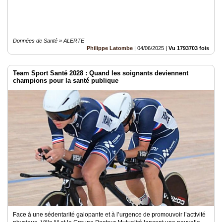
Données de Santé » ALERTE
Philippe Latombe
|
04/06/2025
|
Vu 1793703 fois
Team Sport Santé 2028 : Quand les soignants deviennent
champions pour la santé publique
Face à une sédentarité galopante et à l’urgence de promouvoir l’activité