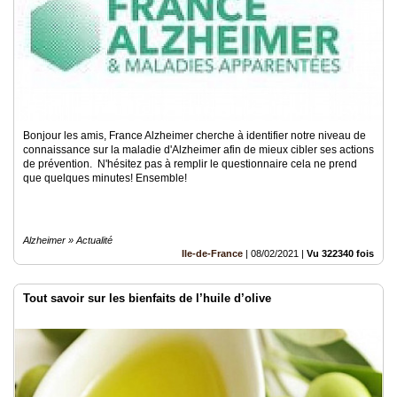
Bonjour les amis, France Alzheimer cherche à identifier notre niveau de
connaissance sur la maladie d'Alzheimer afin de mieux cibler ses actions
de prévention. N'hésitez pas à remplir le questionnaire cela ne prend
que quelques minutes! Ensemble!
Alzheimer » Actualité
Ile-de-France
|
08/02/2021
|
Vu 322340 fois
Tout savoir sur les bienfaits de l’huile d’olive