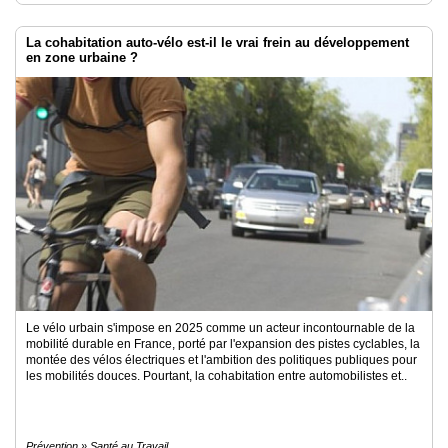
La cohabitation auto-vélo est-il le vrai frein au développement
en zone urbaine ?
Le vélo urbain s'impose en 2025 comme un acteur incontournable de la
mobilité durable en France, porté par l'expansion des pistes cyclables, la
montée des vélos électriques et l'ambition des politiques publiques pour
les mobilités douces. Pourtant, la cohabitation entre automobilistes et..
Prévention » Santé au Travail