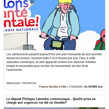
Les adolescents passent aujourd’hui une part croissante de leur journée
devant les écrans, souvent entre 5 et 6 heures par jour. Face à cette
saturation numérique, le vélo apparaît comme une réponse crédible,
simple et accessible pour recréer du mouvement, du lien et de
l’autonomie.
Dépression » Recherche
France Secrète à Vélo
|
17/06/2026
|
Vu 507805 fois
Le député Philippe Latombe communique - Quelle prise en
charge aux urgences cet été en Vendée?