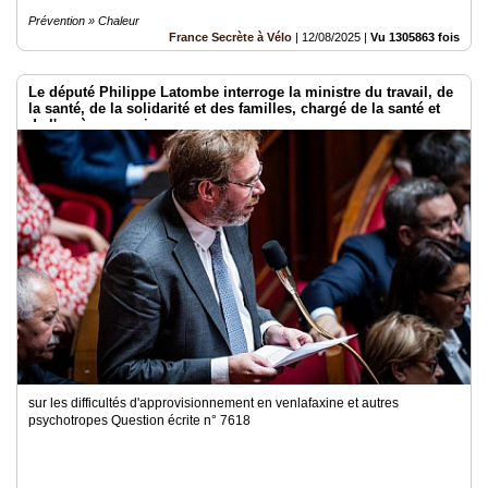
Prévention » Chaleur
France Secrète à Vélo
|
12/08/2025
|
Vu 1305863 fois
Le député Philippe Latombe interroge la ministre du travail, de
la santé, de la solidarité et des familles, chargé de la santé et
de l'accès aux soins -
sur les difficultés d'approvisionnement en venlafaxine et autres
psychotropes Question écrite n° 7618