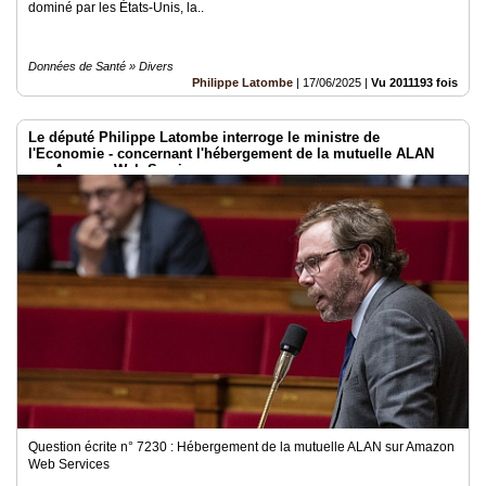
dominé par les États-Unis, la..
Données de Santé » Divers
Philippe Latombe
|
17/06/2025
|
Vu 2011193 fois
Le député Philippe Latombe interroge le ministre de
l'Economie - concernant l'hébergement de la mutuelle ALAN
sur Amazon Web Services
Question écrite n° 7230 : Hébergement de la mutuelle ALAN sur Amazon
Web Services