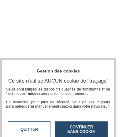
Gestion des cookies
Ce site n'utilise AUCUN cookie de "traçage"
Seuls sont utilisés les dispositifs qualifiés de "fonctionnels" ou
"techniques"
nécessaires
à son fonctionnement..
En revanche, pour plus de sécurité, vous pouvez toujours
paramétrer/gérer manuellement ceux-ci dans votre navigateur.
CONTINUER
QUITTER
SANS COOKIE