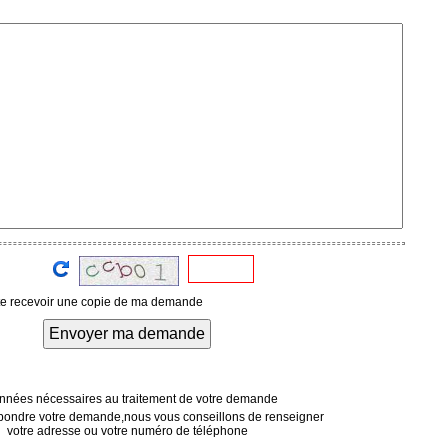
te recevoir une copie de ma demande
Envoyer ma demande
nées nécessaires au traitement de votre demande
pondre votre demande,nous vous conseillons de renseigner
votre adresse ou votre numéro de téléphone