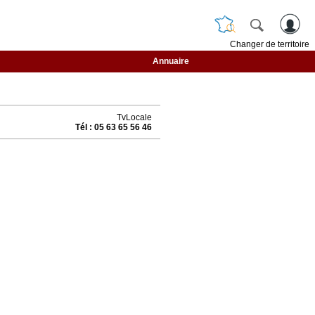
Changer de territoire
Annuaire
TvLocale
Tél : 05 63 65 56 46