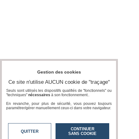
Gestion des cookies
Ce site n'utilise AUCUN cookie de "traçage"
Seuls sont utilisés les dispositifs qualifiés de "fonctionnels" ou
"techniques"
nécessaires
à son fonctionnement..
En revanche, pour plus de sécurité, vous pouvez toujours
paramétrer/gérer manuellement ceux-ci dans votre navigateur.
CONTINUER
QUITTER
SANS COOKIE