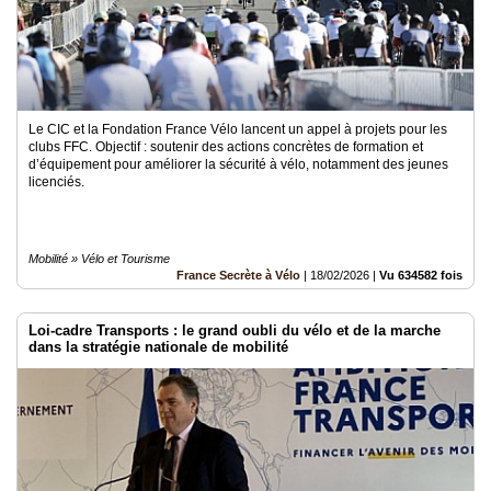
Le CIC et la Fondation France Vélo lancent un appel à projets pour les
clubs FFC. Objectif : soutenir des actions concrètes de formation et
d’équipement pour améliorer la sécurité à vélo, notamment des jeunes
licenciés.
Mobilité » Vélo et Tourisme
France Secrète à Vélo
|
18/02/2026
|
Vu 634582 fois
Loi-cadre Transports : le grand oubli du vélo et de la marche
dans la stratégie nationale de mobilité