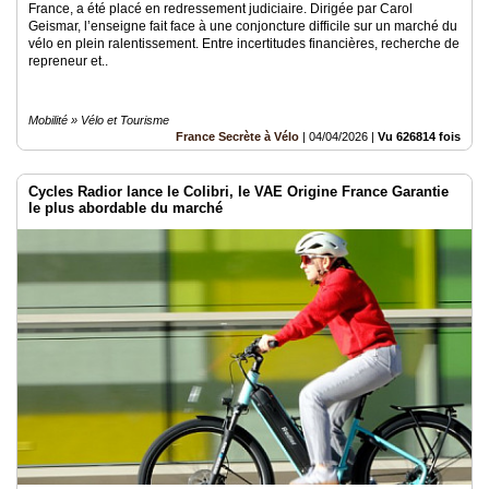
France, a été placé en redressement judiciaire. Dirigée par Carol
Geismar, l’enseigne fait face à une conjoncture difficile sur un marché du
vélo en plein ralentissement. Entre incertitudes financières, recherche de
repreneur et..
Mobilité » Vélo et Tourisme
France Secrète à Vélo
|
04/04/2026
|
Vu 626814 fois
Cycles Radior lance le Colibri, le VAE Origine France Garantie
le plus abordable du marché