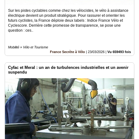
Sur les pistes cyclables comme chez les vélocistes, le vélo à assistance
électrique devient un produit stratégique. Pour rassurer et orienter les
futurs cyclistes, la France déploie deux labels : Indice France Vélo et
Cyclescore. Derrière cette promesse de transparence, se pose une
question : ces..
Mobilité » Vélo et Tourisme
France Secrète à Vélo
|
23/03/2026
|
Vu 659493 fois
Cyfac et Meral : un an de turbulences industrielles et un avenir
suspendu