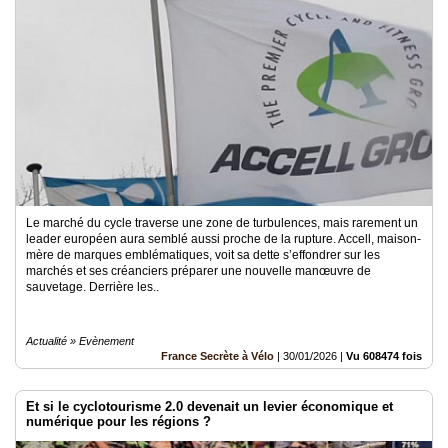
Le marché du cycle traverse une zone de turbulences, mais rarement un
leader européen aura semblé aussi proche de la rupture. Accell, maison-
mère de marques emblématiques, voit sa dette s’effondrer sur les
marchés et ses créanciers préparer une nouvelle manœuvre de
sauvetage. Derrière les..
Actualité » Evènement
France Secrète à Vélo
|
30/01/2026
|
Vu 608474 fois
Et si le cyclotourisme 2.0 devenait un levier économique et
numérique pour les régions ?