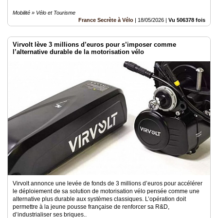
Mobilité » Vélo et Tourisme
France Secrète à Vélo
|
18/05/2026
|
Vu 506378 fois
Virvolt lève 3 millions d’euros pour s’imposer comme
l’alternative durable de la motorisation vélo
Virvolt annonce une levée de fonds de 3 millions d’euros pour accélérer
le déploiement de sa solution de motorisation vélo pensée comme une
alternative plus durable aux systèmes classiques. L’opération doit
permettre à la jeune pousse française de renforcer sa R&D,
d’industrialiser ses briques..