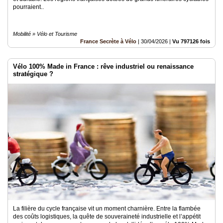
pourraient..
Mobilité » Vélo et Tourisme
France Secrète à Vélo
|
30/04/2026
|
Vu 797126 fois
Vélo 100% Made in France : rêve industriel ou renaissance
stratégique ?
La filière du cycle française vit un moment charnière. Entre la flambée
des coûts logistiques, la quête de souveraineté industrielle et l’appétit