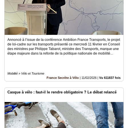
Annoncé à l’issue de la conférence Ambition France Transports, le projet
de loi-cadre sur les transports présenté ce mercredi 11 février en Conseil
des ministres par Philippe Tabarot, ministre des Transports, marque une
étape majeure dans la refonte de la politique nationale de mobilité...
Mobilité » Vélo et Tourisme
France Secrète à Vélo
|
11/02/2026
|
Vu 611837 fois
Casque à vélo : faut-il le rendre obligatoire ? Le débat relancé