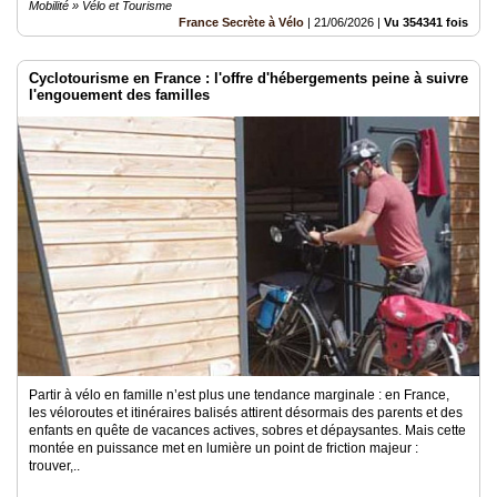
Mobilité » Vélo et Tourisme
France Secrète à Vélo
|
21/06/2026
|
Vu 354341 fois
Cyclotourisme en France : l'offre d'hébergements peine à suivre
l'engouement des familles
Partir à vélo en famille n’est plus une tendance marginale : en France,
les véloroutes et itinéraires balisés attirent désormais des parents et des
enfants en quête de vacances actives, sobres et dépaysantes. Mais cette
montée en puissance met en lumière un point de friction majeur :
trouver,..