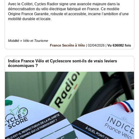
Avec le Colibri, Cycles Radior signe une avancée majeure dans la
démocratisation du vélo électrique fabriqué en France. Ce modèle
Origine France Garantie, robuste et accessible, incarne l’ambition d’une
mobilité durable et locale.
Mobilité » Vélo et Tourisme
France Secrète à Vélo
|
02/04/2026
|
Vu 636082 fois
Indice France Vélo et Cyclescore sont-ils de vrais leviers
économiques ?