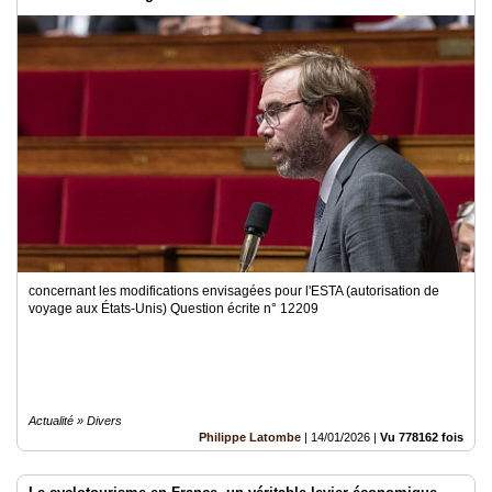
concernant les modifications envisagées pour l'ESTA (autorisation de
voyage aux États-Unis) Question écrite n° 12209
Actualité » Divers
Philippe Latombe
|
14/01/2026
|
Vu 778162 fois