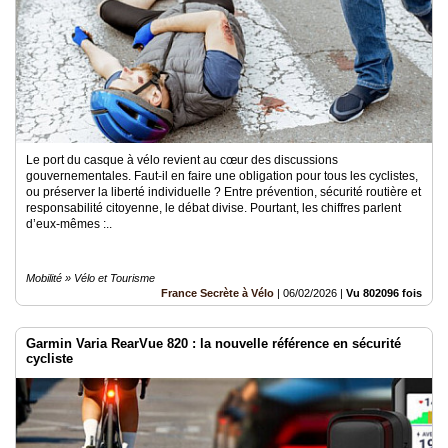
Le port du casque à vélo revient au cœur des discussions
gouvernementales. Faut-il en faire une obligation pour tous les cyclistes,
ou préserver la liberté individuelle ? Entre prévention, sécurité routière et
responsabilité citoyenne, le débat divise. Pourtant, les chiffres parlent
d’eux-mêmes :..
Mobilité » Vélo et Tourisme
France Secrète à Vélo
|
06/02/2026
|
Vu 802096 fois
Garmin Varia RearVue 820 : la nouvelle référence en sécurité
cycliste