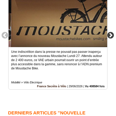
Une indiscrétion dans la presse ne pouvait pas passer inaperçu
avec l’annonce du nouveau Moustache Lundi 27. Attendu autour
de 2 400 euros, ce VAE urbain pourrait ouvrir un point d’entrée
plus accessible dans la gamme, sans renoncer à l’ADN premium
de Moustache Bike.
Mobilité » Vélo Electrique
France Secrète à Vélo
|
29/06/2026
|
Vu 408584 fois
DERNIERS ARTICLES "NOUVELLE