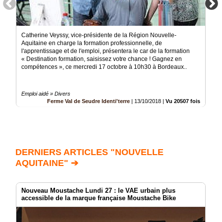
Catherine Veyssy, vice-présidente de la Région Nouvelle-
Aquitaine en charge la formation professionnelle, de
l'apprentissage et de l'emploi, présentera le car de la formation
« Destination formation, saisissez votre chance ! Gagnez en
compétences », ce mercredi 17 octobre à 10h30 à Bordeaux..
Emploi aidé » Divers
Ferme Val de Seudre Identi'terre
|
13/10/2018
|
Vu 20507 fois
DERNIERS ARTICLES "NOUVELLE
AQUITAINE" ➔
Nouveau Moustache Lundi 27 : le VAE urbain plus
accessible de la marque française Moustache Bike