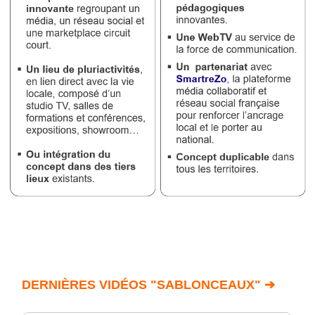
DERNIÈRES VIDÉOS "SABLONCEAUX" ➔