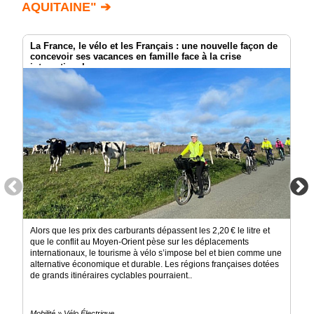
AQUITAINE" ➔
La France, le vélo et les Français : une nouvelle façon de
concevoir ses vacances en famille face à la crise
internationale.
Alors que les prix des carburants dépassent les 2,20 € le litre et
que le conflit au Moyen-Orient pèse sur les déplacements
internationaux, le tourisme à vélo s’impose bel et bien comme une
alternative économique et durable. Les régions françaises dotées
de grands itinéraires cyclables pourraient..
Mobilité » Vélo Électrique