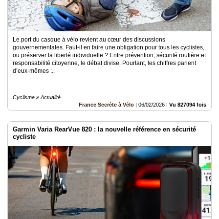
Le port du casque à vélo revient au cœur des discussions
gouvernementales. Faut-il en faire une obligation pour tous les cyclistes,
ou préserver la liberté individuelle ? Entre prévention, sécurité routière et
responsabilité citoyenne, le débat divise. Pourtant, les chiffres parlent
d’eux-mêmes :..
Cyclisme » Actualité
France Secrète à Vélo
|
06/02/2026
|
Vu 827094 fois
Garmin Varia RearVue 820 : la nouvelle référence en sécurité
cycliste