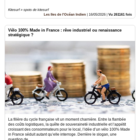
Kitesurf » spots de kitesurf
Les Iles de l'Océan Indien
|
16/05/2026
|
Vu 261161 fois
Vélo 100% Made in France : rêve industriel ou renaissance
stratégique ?
La filière du cycle française vit un moment charnière. Entre la flambée
des coûts logistiques, la quête de souveraineté industrielle et l’appétit
croissant des consommateurs pour le local, l’idée d’un vélo 100% Made
in France séduit autant qu’elle interroge. Derrière le slogan, une
question de..