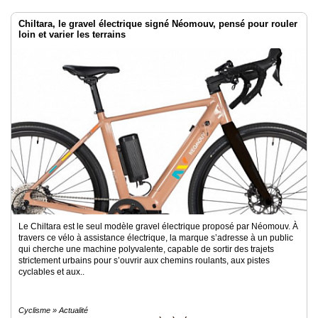
Chiltara, le gravel électrique signé Néomouv, pensé pour rouler
loin et varier les terrains
Le Chiltara est le seul modèle gravel électrique proposé par Néomouv. À
travers ce vélo à assistance électrique, la marque s’adresse à un public
qui cherche une machine polyvalente, capable de sortir des trajets
strictement urbains pour s’ouvrir aux chemins roulants, aux pistes
cyclables et aux..
Cyclisme » Actualité