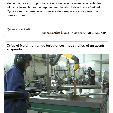
électrique devient un produit stratégique. Pour rassurer et orienter les
futurs cyclistes, la France déploie deux labels : Indice France Vélo et
Cyclescore. Derrière cette promesse de transparence, se pose une
question : ces..
Cyclisme » Actualité
France Secrète à Vélo
|
23/03/2026
|
Vu 678357 fois
Cyfac et Meral : un an de turbulences industrielles et un avenir
suspendu