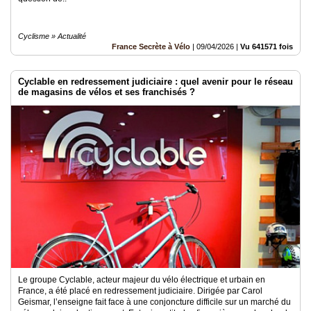
Cyclisme » Actualité
France Secrète à Vélo
|
09/04/2026
|
Vu 641571 fois
Cyclable en redressement judiciaire : quel avenir pour le réseau
de magasins de vélos et ses franchisés ?
Le groupe Cyclable, acteur majeur du vélo électrique et urbain en
France, a été placé en redressement judiciaire. Dirigée par Carol
Geismar, l’enseigne fait face à une conjoncture difficile sur un marché du