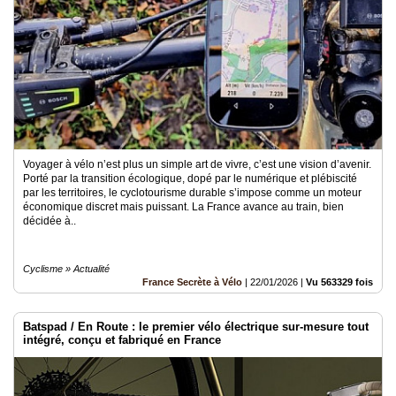
Voyager à vélo n’est plus un simple art de vivre, c’est une vision d’avenir.
Porté par la transition écologique, dopé par le numérique et plébiscité
par les territoires, le cyclotourisme durable s’impose comme un moteur
économique discret mais puissant. La France avance au train, bien
décidée à..
Cyclisme » Actualité
France Secrète à Vélo
|
22/01/2026
|
Vu 563329 fois
Batspad / En Route : le premier vélo électrique sur-mesure tout
intégré, conçu et fabriqué en France