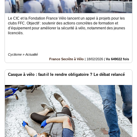
Le CIC et la Fondation France Vélo lancent un appel à projets pour les
clubs FFC. Objectif : soutenir des actions concrètes de formation et
d’équipement pour améliorer la sécurité à vélo, notamment des jeunes
licenciés.
Cyclisme » Actualité
France Secrète à Vélo
|
18/02/2026
|
Vu 649022 fois
Casque à vélo : faut-il le rendre obligatoire ? Le débat relancé