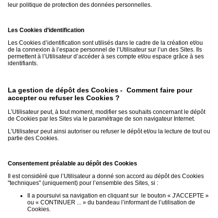
leur politique de protection des données personnelles.
Les Cookies d’identification
Les Cookies d’identification sont utilisés dans le cadre de la création et/ou
de la connexion à l’espace personnel de l’Utilisateur sur l’un des Sites. Ils
permettent à l’Utilisateur d’accéder à ses compte et/ou espace grâce à ses
identifiants.
La gestion de dépôt des Cookies - Comment faire pour
accepter ou refuser les Cookies ?
L’Utilisateur peut, à tout moment, modifier ses souhaits concernant le dépôt
de Cookies par les Sites via le paramétrage de son navigateur Internet.
L’Utilisateur peut ainsi autoriser ou refuser le dépôt et/ou la lecture de tout ou
partie des Cookies.
Consentement préalable au dépôt des Cookies
Il est considéré que l’Utilisateur a donné son accord au dépôt des Cookies
"techniques" (uniquement) pour l’ensemble des Sites, si :
Il a poursuivi sa navigation en cliquant sur le bouton « J'ACCEPTE »
ou « CONTINUER ... » du bandeau l’informant de l’utilisation de
Cookies.