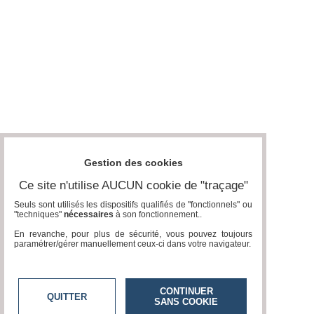
Gestion des cookies
Ce site n'utilise AUCUN cookie de "traçage"
Seuls sont utilisés les dispositifs qualifiés de "fonctionnels" ou
"techniques"
nécessaires
à son fonctionnement..
En revanche, pour plus de sécurité, vous pouvez toujours
paramétrer/gérer manuellement ceux-ci dans votre navigateur.
CONTINUER
QUITTER
SANS COOKIE