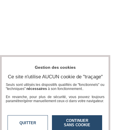
Gestion des cookies
Ce site n'utilise AUCUN cookie de "traçage"
Seuls sont utilisés les dispositifs qualifiés de "fonctionnels" ou
"techniques"
nécessaires
à son fonctionnement..
En revanche, pour plus de sécurité, vous pouvez toujours
paramétrer/gérer manuellement ceux-ci dans votre navigateur.
CONTINUER
QUITTER
SANS COOKIE