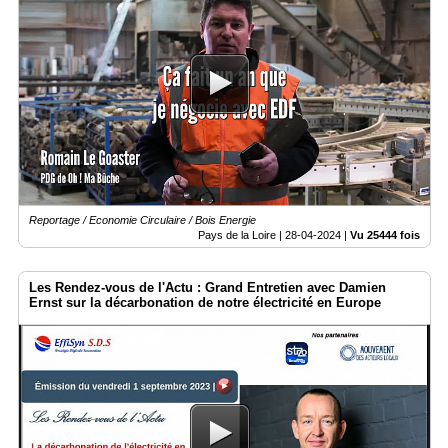
Reportage / Economie Circulaire / Bois Energie
Pays de la Loire |
28-04-2024
|
Vu 25444 fois
Les Rendez-vous de l'Actu : Grand Entretien avec Damien
Ernst sur la décarbonation de notre électricité en Europe