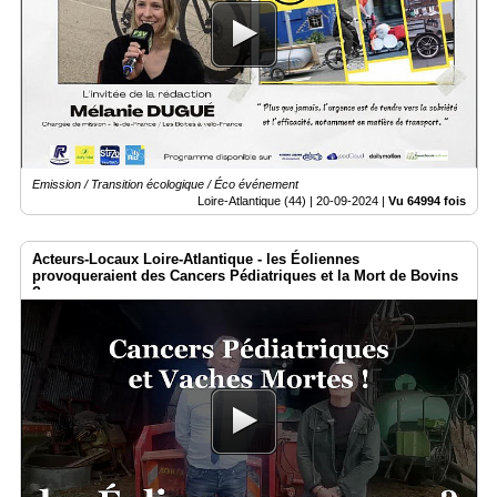
Emission / Transition écologique / Éco événement
Loire-Atlantique (44) |
20-09-2024
|
Vu 64994 fois
Acteurs-Locaux Loire-Atlantique - les Éoliennes
provoqueraient des Cancers Pédiatriques et la Mort de Bovins
?