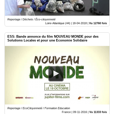
Reportage / Déchets / Éco-citoyenneté
Loire-Atlantique (44) |
18-04-2018
|
Vu 12760 fois
ESS: Bande annonce du film NOUVEAU MONDE pour des
Solutions Locales et pour une Economie Solidaire
Reportage / EcoCitoyenneté / Formation Education
France |
09-11-2016
|
Vu 11333 fois