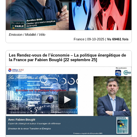
Emission / Mobilité / Vélo
France |
09-10-2025
|
Vu 69461 fois
Les Rendez-vous de l’économie – La politique énergétique de
la France par Fabien Bouglé [22 septembre 25]