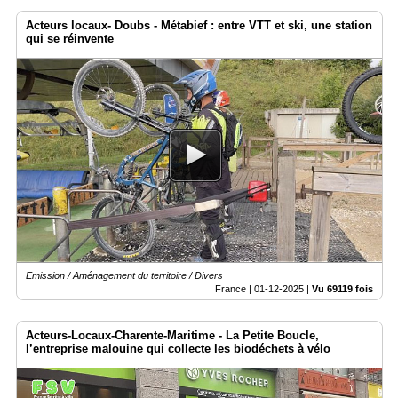
Acteurs locaux- Doubs - Métabief : entre VTT et ski, une station
qui se réinvente
Emission / Aménagement du territoire / Divers
France |
01-12-2025
|
Vu 69119 fois
Acteurs-Locaux-Charente-Maritime - La Petite Boucle,
l’entreprise malouine qui collecte les biodéchets à vélo