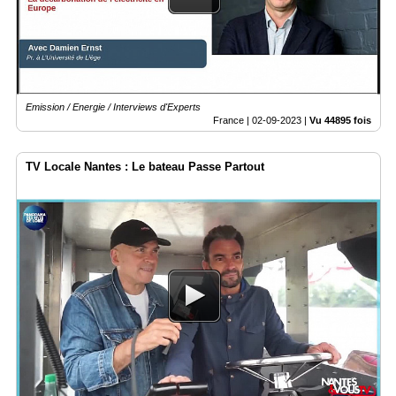
Emission / Energie / Interviews d'Experts
France |
02-09-2023
|
Vu 44895 fois
TV Locale Nantes : Le bateau Passe Partout