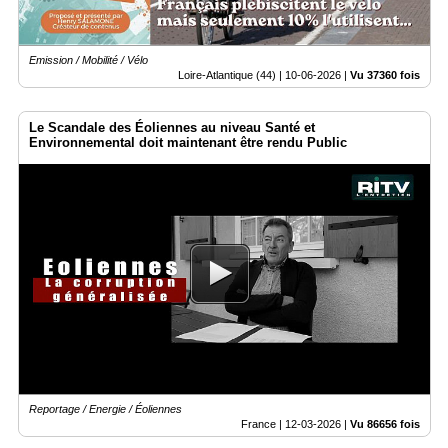
Emission / Mobilité / Vélo
Loire-Atlantique (44) |
10-06-2026
|
Vu 37360 fois
Le Scandale des Éoliennes au niveau Santé et
Environnemental doit maintenant être rendu Public
Reportage / Energie / Éoliennes
France |
12-03-2026
|
Vu 86656 fois