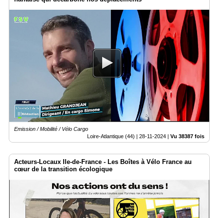
Emission / Mobilité / Vélo Cargo
Loire-Atlantique (44) |
28-11-2024
|
Vu 38387 fois
Acteurs-Locaux Ile-de-France - Les Boîtes à Vélo France au
cœur de la transition écologique