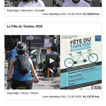
Reportage / Interviews / Actualité
Loire-Atlantique (44) |
13-06-2019
|
Vu 11634 fois
La Fête du Tandem 2018
Reportage / Divers / Divers
Loire-Atlantique (44) |
11-06-2018
|
Vu 13178 fois