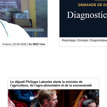
Reportage / Energie / Diagnostiqu
France |
22-05-2026
|
Vu 30017 fois
Le député Philippe Latombe alerte la ministre de
l'agriculture, de l'agro-alimentaire et de la souveraineté
alimentaire