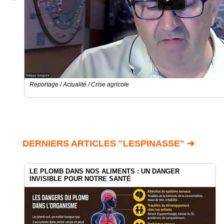
Reportage / Actualité / Crise agricole
DERNIERS ARTICLES "LESPINASSE" ➔
LE PLOMB DANS NOS ALIMENTS : UN DANGER
INVISIBLE POUR NOTRE SANTÉ