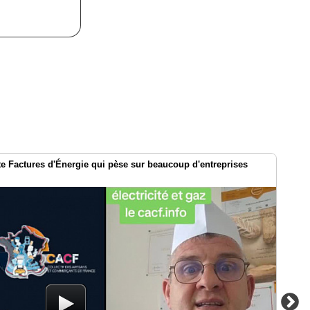
te Factures d'Énergie qui pèse sur beaucoup d'entreprises