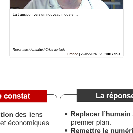
La transition vers un nouveau modèle ...
Reportage / Actualité / Crise agricole
France
|
22/05/2026
|
Vu 30017 fois