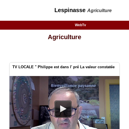
Lespinasse
Agriculture
WebTv
Agriculture
TV LOCALE " Philippe est dans l' pré La valeur constatée