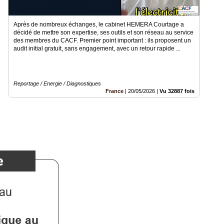
Après de nombreux échanges, le cabinet HEMERA Courtage a
décidé de mettre son expertise, ses outils et son réseau au service
des membres du CACF. Premier point important : ils proposent un
audit initial gratuit, sans engagement, avec un retour rapide ...
Reportage / Energie / Diagnostiques
France
|
20/05/2026
|
Vu 32887 fois