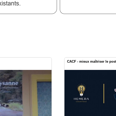
CACF - mieux maîtriser le pos