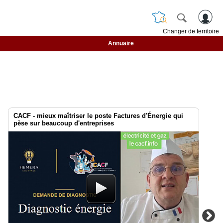
Changer de territoire
Annuaire
CACF - mieux maîtriser le poste Factures d'Énergie qui
pèse sur beaucoup d'entreprises