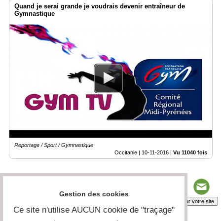
Quand je serai grande je voudrais devenir entraîneur de
Gymnastique
Reportage / Sport / Gymnastique
Occitanie |
10-11-2016
|
Vu 11040 fois
Gestion des cookies
Insérez sur votre site
Ce site n'utilise AUCUN cookie de "traçage"