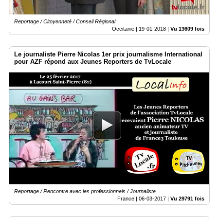
Reportage / Citoyenneté / Conseil Régional
Occitanie |
19-01-2018
|
Vu 13609 fois
Le journaliste Pierre Nicolas 1er prix journalisme International
pour AZF répond aux Jeunes Reporters de TvLocale
Reportage / Rencontre avec les professionnels / Journaliste
France |
06-03-2017
|
Vu 29791 fois