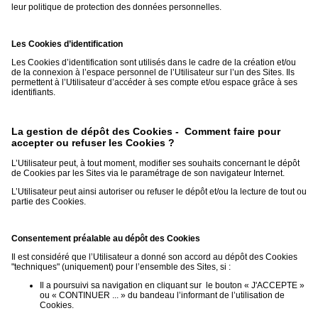
leur politique de protection des données personnelles.
Les Cookies d’identification
Les Cookies d’identification sont utilisés dans le cadre de la création et/ou
de la connexion à l’espace personnel de l’Utilisateur sur l’un des Sites. Ils
permettent à l’Utilisateur d’accéder à ses compte et/ou espace grâce à ses
identifiants.
La gestion de dépôt des Cookies - Comment faire pour
accepter ou refuser les Cookies ?
L’Utilisateur peut, à tout moment, modifier ses souhaits concernant le dépôt
de Cookies par les Sites via le paramétrage de son navigateur Internet.
L’Utilisateur peut ainsi autoriser ou refuser le dépôt et/ou la lecture de tout ou
partie des Cookies.
Consentement préalable au dépôt des Cookies
Il est considéré que l’Utilisateur a donné son accord au dépôt des Cookies
"techniques" (uniquement) pour l’ensemble des Sites, si :
Il a poursuivi sa navigation en cliquant sur le bouton « J'ACCEPTE »
ou « CONTINUER ... » du bandeau l’informant de l’utilisation de
Cookies.