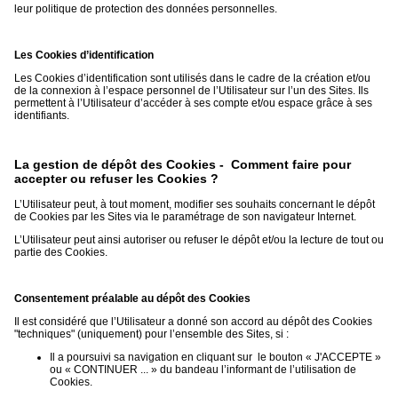
leur politique de protection des données personnelles.
Les Cookies d’identification
Les Cookies d’identification sont utilisés dans le cadre de la création et/ou
de la connexion à l’espace personnel de l’Utilisateur sur l’un des Sites. Ils
permettent à l’Utilisateur d’accéder à ses compte et/ou espace grâce à ses
identifiants.
La gestion de dépôt des Cookies - Comment faire pour
accepter ou refuser les Cookies ?
L’Utilisateur peut, à tout moment, modifier ses souhaits concernant le dépôt
de Cookies par les Sites via le paramétrage de son navigateur Internet.
L’Utilisateur peut ainsi autoriser ou refuser le dépôt et/ou la lecture de tout ou
partie des Cookies.
Consentement préalable au dépôt des Cookies
Il est considéré que l’Utilisateur a donné son accord au dépôt des Cookies
"techniques" (uniquement) pour l’ensemble des Sites, si :
Il a poursuivi sa navigation en cliquant sur le bouton « J'ACCEPTE »
ou « CONTINUER ... » du bandeau l’informant de l’utilisation de
Cookies.