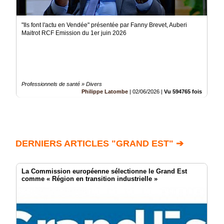
"Ils font l'actu en Vendée" présentée par Fanny Brevet, Auberi
Maitrot RCF Emission du 1er juin 2026
Professionnels de santé » Divers
Philippe Latombe
|
02/06/2026
|
Vu 594765 fois
DERNIERS ARTICLES "GRAND EST" ➔
La Commission européenne sélectionne le Grand Est
comme « Région en transition industrielle »