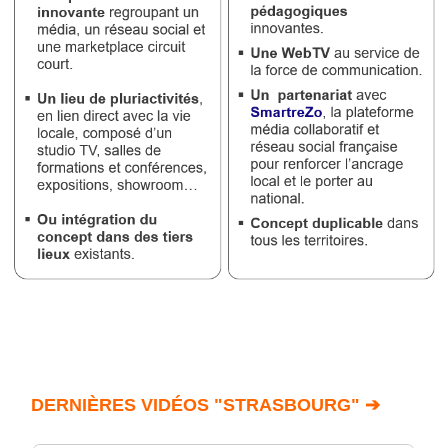
DERNIÈRES VIDÉOS "STRASBOURG" ➔