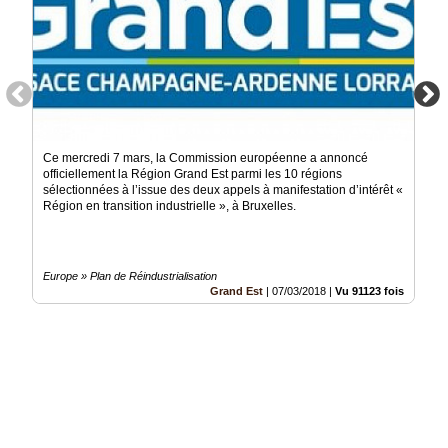
Ce mercredi 7 mars, la Commission européenne a annoncé
officiellement la Région Grand Est parmi les 10 régions
sélectionnées à l’issue des deux appels à manifestation d’intérêt «
Région en transition industrielle », à Bruxelles.
Europe » Plan de Réindustrialisation
Grand Est
|
07/03/2018
|
Vu 91123 fois