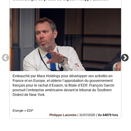
Embauché par Mara Holdings pour développer ses activités en
France et en Europe, et obtenir l’approbation du gouvernement
français pour le rachat d’Exaion, la filiale d’EDF, François Garcin
poursuit l’entreprise américaine devant le tribunal du Southern
District de New York.
Energie » EDF
Philippe Latombe
|
31/07/2026
|
Vu 64879 fois