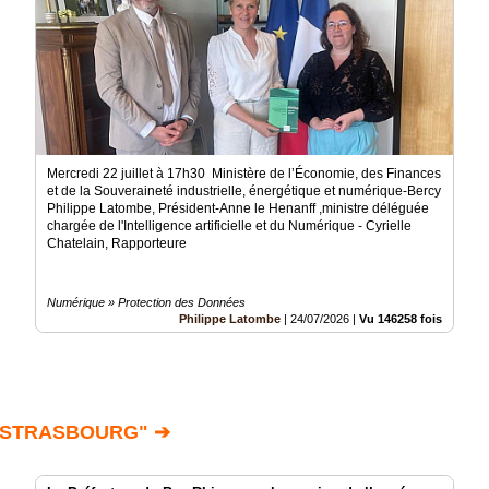
Mercredi 22 juillet à 17h30 Ministère de l’Économie, des Finances
et de la Souveraineté industrielle, énergétique et numérique-Bercy
Philippe Latombe, Président-Anne le Henanff ,ministre déléguée
chargée de l'Intelligence artificielle et du Numérique - Cyrielle
Chatelain, Rapporteure
Numérique » Protection des Données
Philippe Latombe
|
24/07/2026
|
Vu 146258 fois
 STRASBOURG" ➔