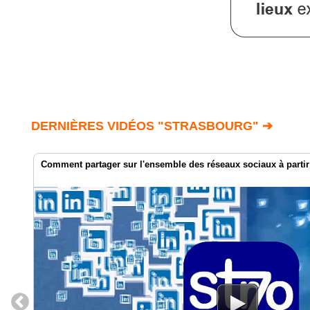
DERNIÈRES VIDÉOS "STRASBOURG" ➔
Comment partager sur l'ensemble des réseaux sociaux à parti