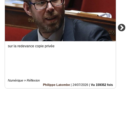
sur la redevance copie privée
Numérique » Réflexion
Philippe Latombe
|
24/07/2026
|
Vu 159352 fois