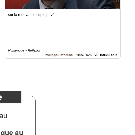
sur la redevance copie privée
Numérique » Réflexion
Philippe Latombe
|
24/07/2026
|
Vu 159352 fois