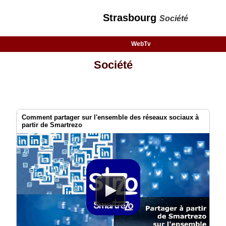
Strasbourg
Société
WebTv
Société
Comment partager sur l'ensemble des réseaux sociaux à
partir de Smartrezo