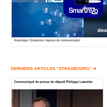
Reportage / Entreprise / Agence de communication
DERNIERS ARTICLES "STRASBOURG" ➔
Communiqué de presse du député Philippe Latombe