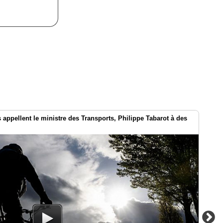
es appellent le ministre des Transports, Philippe Tabarot à des