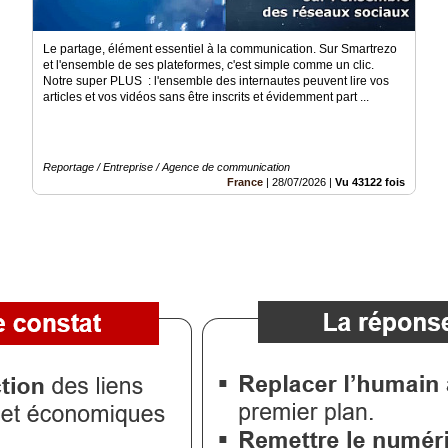
Le partage, élément essentiel à la communication. Sur Smartrezo
et l'ensemble de ses plateformes, c'est simple comme un clic.
Notre super PLUS : l'ensemble des internautes peuvent lire vos
articles et vos vidéos sans être inscrits et évidemment part ...
Reportage / Entreprise / Agence de communication
France
|
28/07/2026
|
Vu 43122 fois