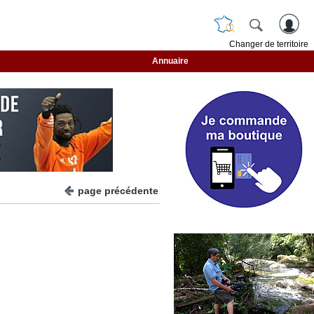
Changer de territoire
Annuaire
page précédente