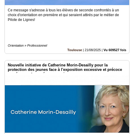
Ce message s'adresse à tous les élèves de seconde confrontés à un
choix d'orientation en première et qui seraient attirés par le métier de
Pilote de Lignes!
Orientation » Professionnel
Toulouse
|
21/08/2025
|
Vu 609527 fois
Nouvelle initiative de Catherine Morin-Desailly pour la
protection des jeunes face à l'exposition excessive et précoce
aux écrans et aux réseaux sociaux