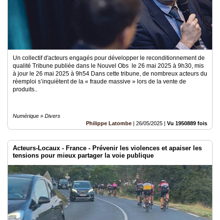
Un collectif d'acteurs engagés pour développer le reconditionnement de
qualité Tribune publiée dans le Nouvel Obs le 26 mai 2025 à 9h30, mis
à jour le 26 mai 2025 à 9h54 Dans cette tribune, de nombreux acteurs du
réemploi s’inquiètent de la « fraude massive » lors de la vente de
produits..
Numérique » Divers
Philippe Latombe
|
26/05/2025
|
Vu 1950889 fois
Acteurs-Locaux - France - Prévenir les violences et apaiser les
tensions pour mieux partager la voie publique