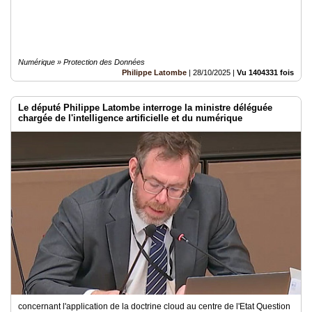
Numérique » Protection des Données
Philippe Latombe
|
28/10/2025
|
Vu 1404331 fois
Le député Philippe Latombe interroge la ministre déléguée
chargée de l'intelligence artificielle et du numérique
concernant l'application de la doctrine cloud au centre de l'Etat Question