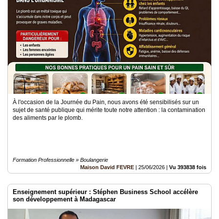
À l'occasion de la Journée du Pain, nous avons été sensibilisés sur un
sujet de santé publique qui mérite toute notre attention : la contamination
des aliments par le plomb.
Formation Professionnelle » Boulangerie
Maison David FEVRE
|
25/06/2026
|
Vu 393838 fois
Enseignement supérieur : Stéphen Business School accélère
son développement à Madagascar