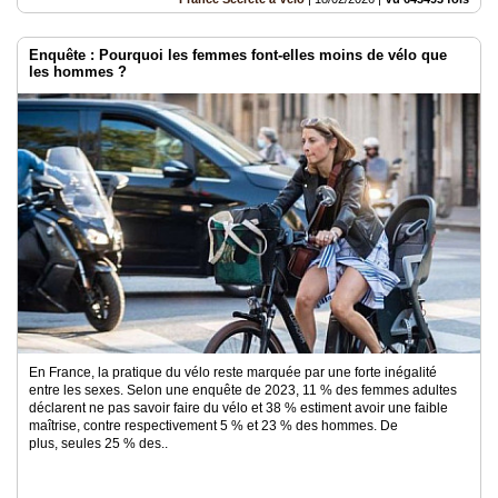
Enquête : Pourquoi les femmes font-elles moins de vélo que
les hommes ?
En France, la pratique du vélo reste marquée par une forte inégalité
entre les sexes. Selon une enquête de 2023, 11 % des femmes adultes
déclarent ne pas savoir faire du vélo et 38 % estiment avoir une faible
maîtrise, contre respectivement 5 % et 23 % des hommes. De
plus, seules 25 % des..