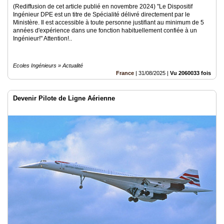
(Rediffusion de cet article publié en novembre 2024) "Le Dispositif
Ingénieur DPE est un titre de Spécialité délivré directement par le
Ministère. Il est accessible à toute personne justifiant au minimum de 5
années d'expérience dans une fonction habituellement confiée à un
Ingénieur!" Attention!..
Ecoles Ingénieurs » Actualité
France
|
31/08/2025
|
Vu 2060033 fois
Devenir Pilote de Ligne Aérienne