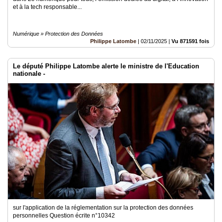
et à la tech responsable...
Numérique » Protection des Données
Philippe Latombe
|
02/11/2025
|
Vu 871591 fois
Le député Philippe Latombe alerte le ministre de l'Education
nationale -
sur l'application de la réglementation sur la protection des données
personnelles Question écrite n°10342