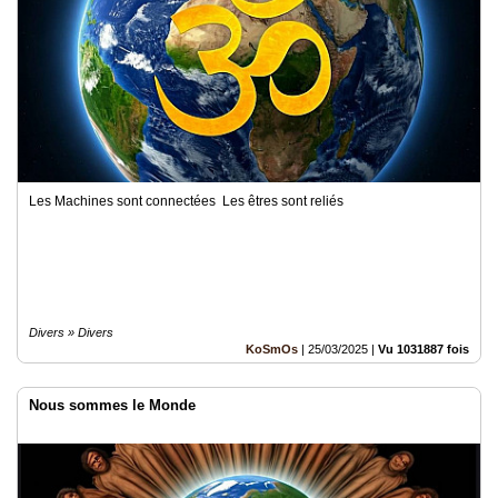
Les Machines sont connectées Les êtres sont reliés
Divers » Divers
KoSmOs
|
25/03/2025
|
Vu 1031887 fois
Nous sommes le Monde