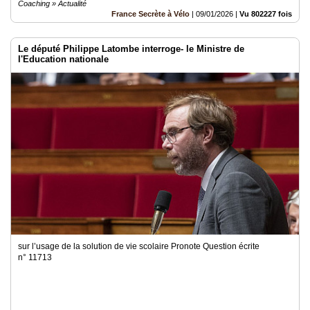
Coaching » Actualité
France Secrète à Vélo
|
09/01/2026
|
Vu 802227 fois
Le député Philippe Latombe interroge- le Ministre de
l'Education nationale
sur l’usage de la solution de vie scolaire Pronote Question écrite
n° 11713