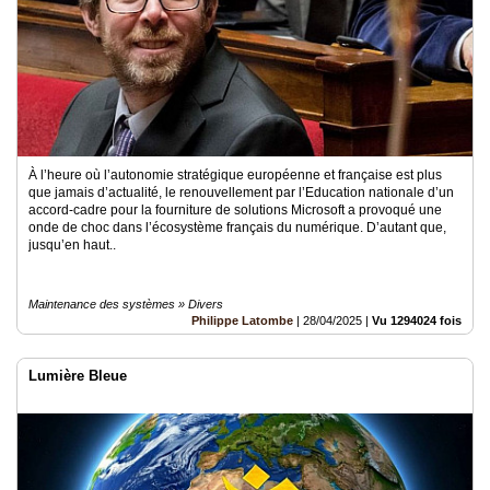
À l’heure où l’autonomie stratégique européenne et française est plus
que jamais d’actualité, le renouvellement par l’Education nationale d’un
accord-cadre pour la fourniture de solutions Microsoft a provoqué une
onde de choc dans l’écosystème français du numérique. D’autant que,
jusqu’en haut..
Maintenance des systèmes » Divers
Philippe Latombe
|
28/04/2025
|
Vu 1294024 fois
Lumière Bleue