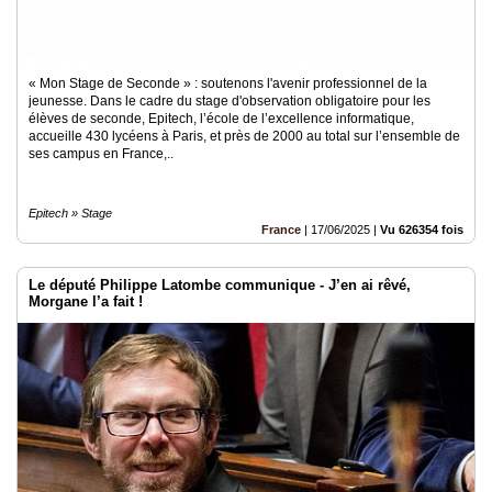
« Mon Stage de Seconde » : soutenons l'avenir professionnel de la
jeunesse. Dans le cadre du stage d'observation obligatoire pour les
élèves de seconde, Epitech, l’école de l’excellence informatique,
accueille 430 lycéens à Paris, et près de 2000 au total sur l’ensemble de
ses campus en France,..
Epitech » Stage
France
|
17/06/2025
|
Vu 626354 fois
Le député Philippe Latombe communique - J’en ai rêvé,
Morgane l’a fait !