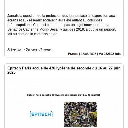
Jamais la question de la protection des jeunes face à l’exposition aux
écrans et aux réseaux sociaux n’aura été autant au cœur des
préoccupations. Ce n’est cependant pas un sujet nouveau pour la
Sénatrice Catherine Morin-Desailly qui, dès 2018, a publié un rapport,
fait au nom de la commission de..
Prévention » Dangers d'Internet
France
|
18/06/2025
|
Vu 982592 fois
Epitech Paris accueille 430 lycéens de seconde du 16 au 27 juin
2025