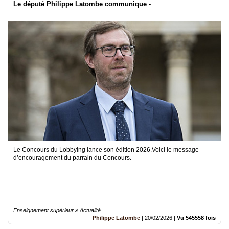
Le député Philippe Latombe communique -
Le Concours du Lobbying lance son édition 2026.Voici le message
d’encouragement du parrain du Concours.
Enseignement supérieur » Actualité
Philippe Latombe
|
20/02/2026
|
Vu 545558 fois