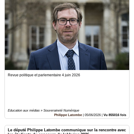
Revue politique et parlementaire 4 juin 2026
Education aux médias » Souveraineté Numérique
Philippe Latombe
|
05/06/2026
|
Vu 855016 fois
Le député Philippe Latombe communique sur la rencontre avec