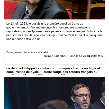
Le 13 juin 2023, je posais une première question écrite au
gouvernement, lui faisant remonter les nombreuses aberrations
rapportées par des lycéens, leurs parents ou leurs enseignants lors de la
parution des résultats de Parcoursup. Comme c’est souvent le cas quand
une réponse est faite à un..
Enseignement supérieur » Actualité
Philippe Latombe
|
16/06/2025
|
Vu 1852998 fois
Le député Philippe Latombe communique - Fraude en ligne et
concurrence déloyale : l’alerte rouge des acteurs français qui
soutiennent le reconditionné de qualité