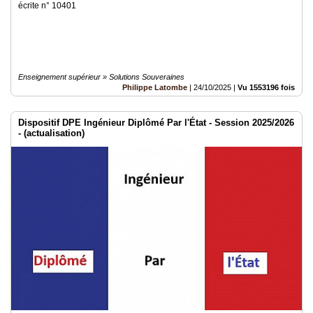
écrite n° 10401
Enseignement supérieur » Solutions Souveraines
Philippe Latombe
|
24/10/2025
|
Vu 1553196 fois
Dispositif DPE Ingénieur Diplômé Par l'État - Session 2025/2026
- (actualisation)