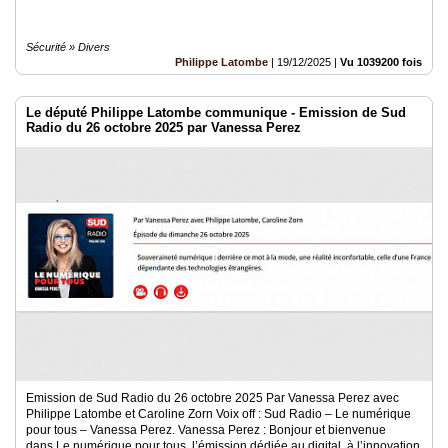
Sécurité » Divers
Philippe Latombe
|
19/12/2025
|
Vu 1039200 fois
Le député Philippe Latombe communique - Emission de Sud
Radio du 26 octobre 2025 par Vanessa Perez
Emission de Sud Radio du 26 octobre 2025 Par Vanessa Perez avec
Philippe Latombe et Caroline Zorn Voix off : Sud Radio – Le numérique
pour tous – Vanessa Perez. Vanessa Perez : Bonjour et bienvenue
dans Le numérique pour tous, l’émission dédiée au digital, à l’innovation