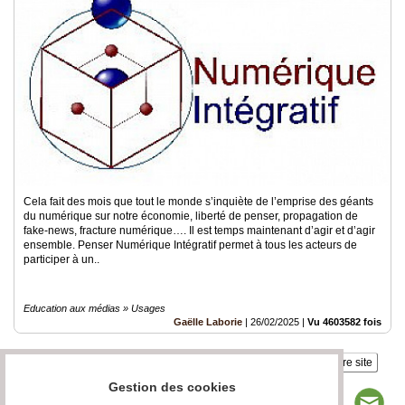
Cela fait des mois que tout le monde s’inquiète de l’emprise des géants
du numérique sur notre économie, liberté de penser, propagation de
fake-news, fracture numérique…. Il est temps maintenant d’agir et d’agir
ensemble. Penser Numérique Intégratif permet à tous les acteurs de
participer à un..
Education aux médias » Usages
Gaëlle Laborie
|
26/02/2025
|
Vu 4603582 fois
Insérez sur votre site
Gestion des cookies