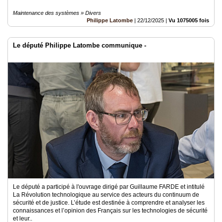
Maintenance des systèmes » Divers
Philippe Latombe
|
22/12/2025
|
Vu 1075005 fois
Le député Philippe Latombe communique -
Le député a participé à l'ouvrage dirigé par Guillaume FARDE et intitulé
La Révolution technologique au service des acteurs du continuum de
sécurité et de justice. L’étude est destinée à comprendre et analyser les
connaissances et l’opinion des Français sur les technologies de sécurité
et leur..