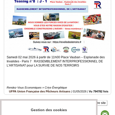
Samedi 02 mai 2026 à partir de 11h00 Place Vauban – Esplanade des
Invalides - Paris 7 RASSEMBLEMENT INTERPROFESSIONNEL DE
L'ARTISANAT pour LA SURVIE DE NOS TERROIRS
Rendez-Vous Economiques » Crise Énergétique
UFPA Union Française des Pêcheurs Artisans
|
01/05/2026
|
Vu 794782 fois
Insérez sur votre site
Gestion des cookies