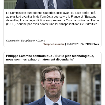
La Commission européenne s’apprête, juste avant ou juste après l’été,
au plus tard avant la fin de l’année, à poursuivre la France et l’Espagne
devant la plus haute juridiction européenne, la Cour de justice de l’Union
(CJUE), pour ne pas avoir adopté une loi transposant dans leur droit les..
Commission Européenne » Divers
Philippe Latombe
|
10/06/2026
|
Vu 711957 fois
Philippe Latombe communique -"Sur le plan technologique,
nous sommes extraordinairement dépendants"