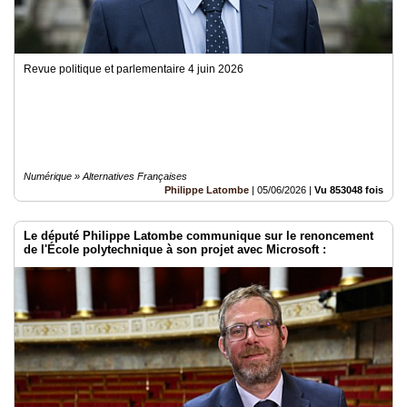
Revue politique et parlementaire 4 juin 2026
Numérique » Alternatives Françaises
Philippe Latombe
|
05/06/2026
|
Vu 853048 fois
Le député Philippe Latombe communique sur le renoncement
de l'École polytechnique à son projet avec Microsoft :