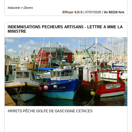
Industrie » Divers
Effisyn S.D.S
|
07/07/2026
|
Vu 82216 fois
INDEMNISATIONS PECHEURS ARTISANS - LETTRE A MME LA
MINISTRE
ARRETS PÊCHE GOLFE DE GASCOGNE CETACES