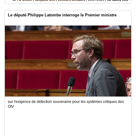
Le député Philippe Latombe interroge le Premier ministre
sur l'exigence de détection souveraine pour les systèmes critiques des
OIV