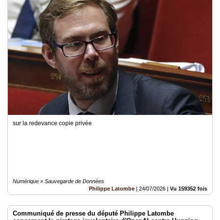
sur la redevance copie privée
Numérique » Sauvegarde de Données
Philippe Latombe
|
24/07/2026
|
Vu 159352 fois
Communiqué de presse du député Philippe Latombe