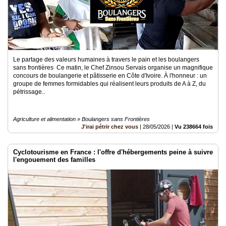
Le partage des valeurs humaines à travers le pain et les boulangers
sans frontières Ce matin, le Chef Zinsou Servais organise un magnifique
concours de boulangerie et pâtisserie en Côte d'Ivoire. À l'honneur : un
groupe de femmes formidables qui réalisent leurs produits de A à Z, du
pétrissage..
Agriculture et alimentation » Boulangers sans Frontières
J'irai pétrir chez vous
|
28/05/2026
|
Vu 238664 fois
Cyclotourisme en France : l'offre d'hébergements peine à suivre
l'engouement des familles