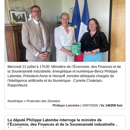
Mercredi 22 juillet à 17h30 Ministère de l’Économie, des Finances et de
la Souveraineté industrielle, énergétique et numérique-Bercy Philippe
Latombe, Président-Anne le Henanff ,ministre déléguée chargée de
l'Intelligence artificielle et du Numérique - Cyrielle Chatelain,
Rapporteure
Numérique » Protection des Données
Philippe Latombe
|
24/07/2026
|
Vu 146258 fois
Le député Philippe Latombe interroge le ministre de
l’Économie, des Finances et de la Souveraineté industrielle ,
énergétique et numérique