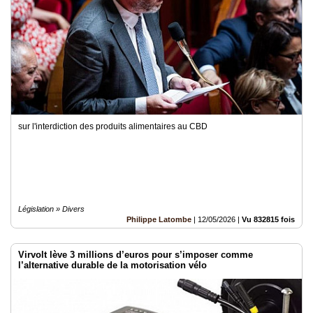
sur l'interdiction des produits alimentaires au CBD
Législation » Divers
Philippe Latombe
|
12/05/2026
|
Vu 832815 fois
Virvolt lève 3 millions d’euros pour s’imposer comme
l’alternative durable de la motorisation vélo