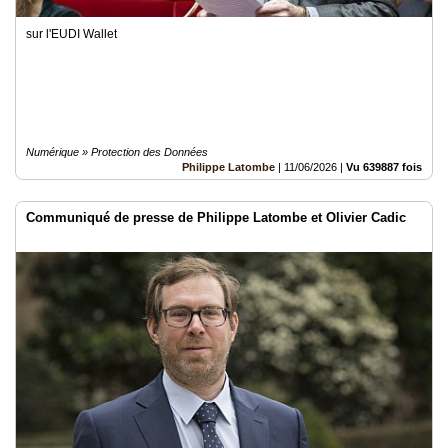
sur l'EUDI Wallet
Numérique » Protection des Données
Philippe Latombe
|
11/06/2026
|
Vu 639887 fois
Communiqué de presse de Philippe Latombe et Olivier Cadic