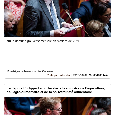
sur la doctrine gouvernementale en matière de VPN
Numérique » Protection des Données
Philippe Latombe
|
13/05/2026
|
Vu 651163 fois
Le député Philippe Latombe alerte la ministre de l'agriculture,
de l'agro-alimentaire et de la souveraineté alimentaire