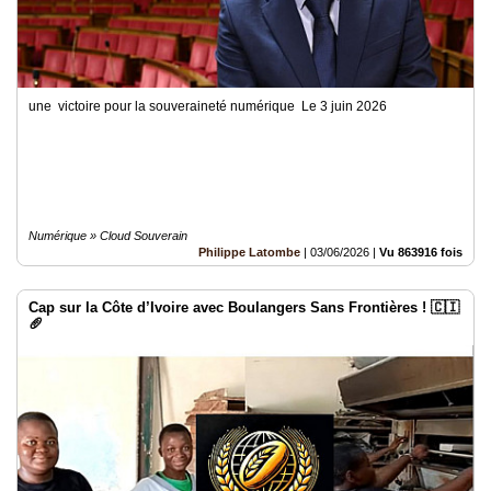
une victoire pour la souveraineté numérique Le 3 juin 2026
Numérique » Cloud Souverain
Philippe Latombe
|
03/06/2026
|
Vu 863916 fois
Cap sur la Côte d’Ivoire avec Boulangers Sans Frontières ! 🇨🇮
🥖