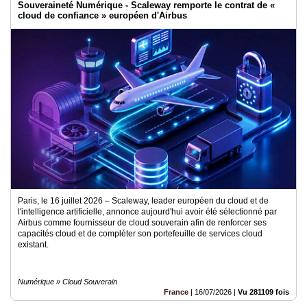
Souveraineté Numérique - Scaleway remporte le contrat de «
cloud de confiance » européen d'Airbus
Paris, le 16 juillet 2026 – Scaleway, leader européen du cloud et de
l'intelligence artificielle, annonce aujourd'hui avoir été sélectionné par
Airbus comme fournisseur de cloud souverain afin de renforcer ses
capacités cloud et de compléter son portefeuille de services cloud
existant.
Numérique » Cloud Souverain
France
|
16/07/2026
|
Vu 281109 fois