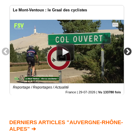
Le Mont-Ventoux : le Graal des cyclistes
Reportage / Reportages / Actualité
France |
29-07-2026
|
Vu 133780 fois
DERNIERS ARTICLES "AUVERGNE-RHÔNE-
ALPES" ➔