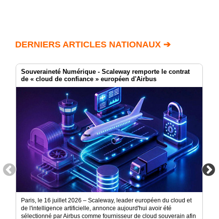
DERNIERS ARTICLES NATIONAUX ➔
Souveraineté Numérique - Scaleway remporte le contrat
de « cloud de confiance » européen d'Airbus
Paris, le 16 juillet 2026 – Scaleway, leader européen du cloud et
de l'intelligence artificielle, annonce aujourd'hui avoir été
sélectionné par Airbus comme fournisseur de cloud souverain afin