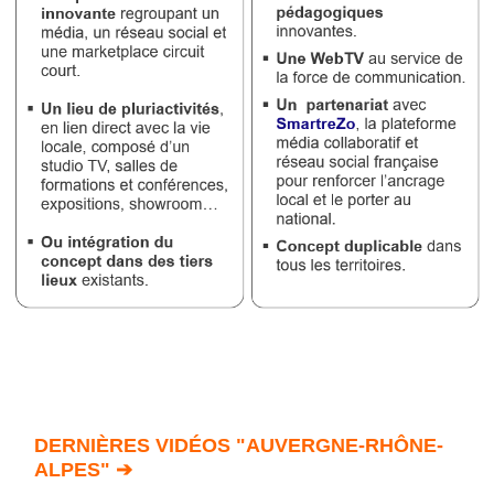
DERNIÈRES VIDÉOS "AUVERGNE-RHÔNE-
ALPES" ➔