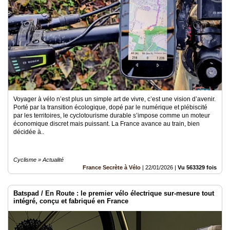
Voyager à vélo n’est plus un simple art de vivre, c’est une vision d’avenir.
Porté par la transition écologique, dopé par le numérique et plébiscité
par les territoires, le cyclotourisme durable s’impose comme un moteur
économique discret mais puissant. La France avance au train, bien
décidée à..
Cyclisme » Actualité
France Secrète à Vélo
|
22/01/2026
|
Vu 563329 fois
Batspad / En Route : le premier vélo électrique sur-mesure tout
intégré, conçu et fabriqué en France