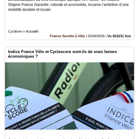
Origine France Garantie, robuste et accessible, incarne l’ambition d’une
mobilité durable et locale.
Cyclisme » Actualité
France Secrète à Vélo
|
02/04/2026
|
Vu 653231 fois
Indice France Vélo et Cyclescore sont-ils de vrais leviers
économiques ?