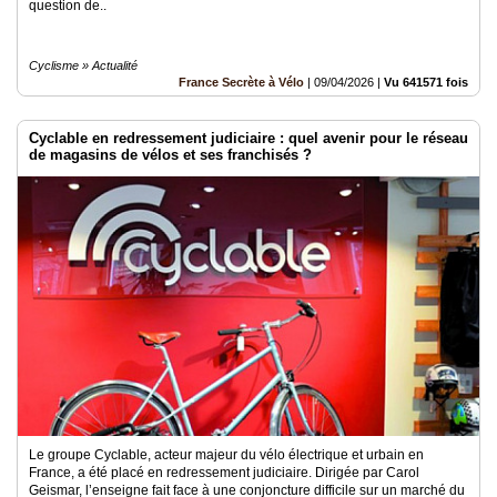
question de..
Cyclisme » Actualité
France Secrète à Vélo
|
09/04/2026
|
Vu 641571 fois
Cyclable en redressement judiciaire : quel avenir pour le réseau
de magasins de vélos et ses franchisés ?
Le groupe Cyclable, acteur majeur du vélo électrique et urbain en
France, a été placé en redressement judiciaire. Dirigée par Carol
Geismar, l’enseigne fait face à une conjoncture difficile sur un marché du