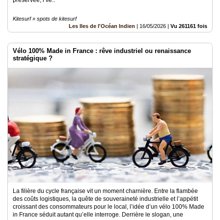
Kitesurf » spots de kitesurf
Les Iles de l'Océan Indien
|
16/05/2026
|
Vu 261161 fois
Vélo 100% Made in France : rêve industriel ou renaissance
stratégique ?
La filière du cycle française vit un moment charnière. Entre la flambée
des coûts logistiques, la quête de souveraineté industrielle et l’appétit
croissant des consommateurs pour le local, l’idée d’un vélo 100% Made
in France séduit autant qu’elle interroge. Derrière le slogan, une