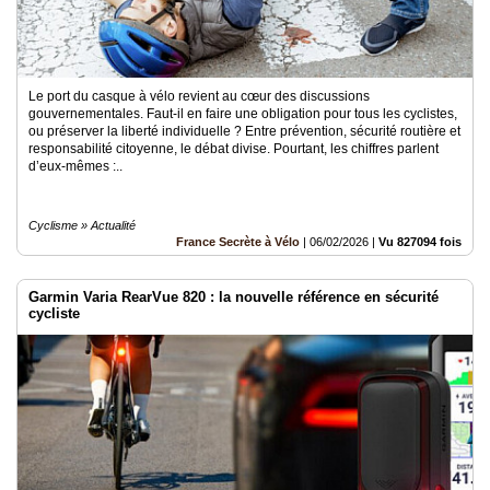
Le port du casque à vélo revient au cœur des discussions
gouvernementales. Faut-il en faire une obligation pour tous les cyclistes,
ou préserver la liberté individuelle ? Entre prévention, sécurité routière et
responsabilité citoyenne, le débat divise. Pourtant, les chiffres parlent
d’eux-mêmes :..
Cyclisme » Actualité
France Secrète à Vélo
|
06/02/2026
|
Vu 827094 fois
Garmin Varia RearVue 820 : la nouvelle référence en sécurité
cycliste