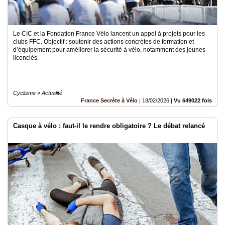
Le CIC et la Fondation France Vélo lancent un appel à projets pour les
clubs FFC. Objectif : soutenir des actions concrètes de formation et
d’équipement pour améliorer la sécurité à vélo, notamment des jeunes
licenciés.
Cyclisme » Actualité
France Secrète à Vélo
|
18/02/2026
|
Vu 649022 fois
Casque à vélo : faut-il le rendre obligatoire ? Le débat relancé