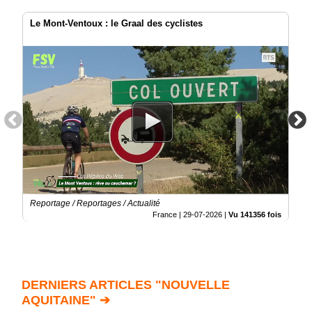
Le Mont-Ventoux : le Graal des cyclistes
Reportage / Reportages / Actualité
France |
29-07-2026
|
Vu 141356 fois
DERNIERS ARTICLES "NOUVELLE
AQUITAINE" ➔