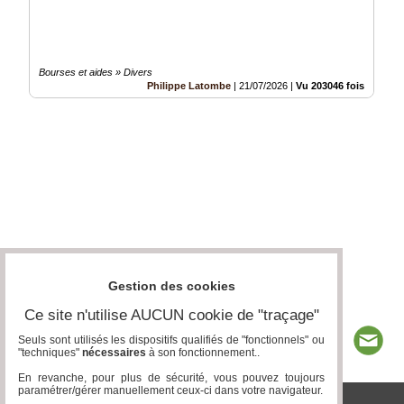
Bourses et aides » Divers
Philippe Latombe
|
21/07/2026
|
Vu 203046 fois
Gestion des cookies
Ce site n'utilise AUCUN cookie de "traçage"
Seuls sont utilisés les dispositifs qualifiés de "fonctionnels" ou
"techniques"
nécessaires
à son fonctionnement..
En revanche, pour plus de sécurité, vous pouvez toujours
paramétrer/gérer manuellement ceux-ci dans votre navigateur.