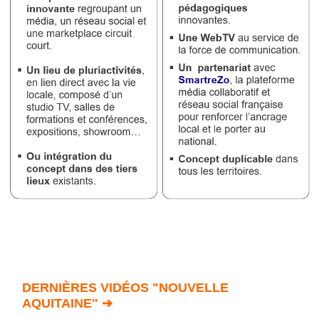
DERNIÈRES VIDÉOS "NOUVELLE
AQUITAINE" ➔