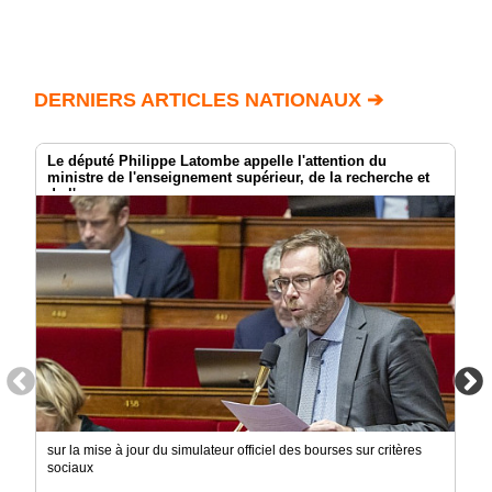
DERNIERS ARTICLES NATIONAUX ➔
Le député Philippe Latombe appelle l'attention du
ministre de l'enseignement supérieur, de la recherche et
de l'espace
sur la mise à jour du simulateur officiel des bourses sur critères
sociaux