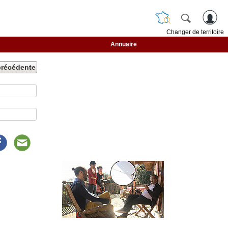
Changer de territoire
Annuaire
précédente