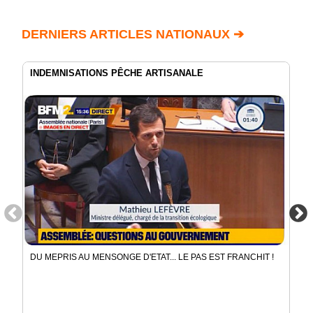
DERNIERS ARTICLES NATIONAUX ➔
INDEMNISATIONS PÊCHE ARTISANALE
DU MEPRIS AU MENSONGE D'ETAT... LE PAS EST FRANCHIT !