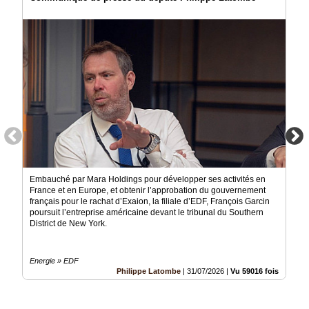
Embauché par Mara Holdings pour développer ses activités en
France et en Europe, et obtenir l’approbation du gouvernement
français pour le rachat d’Exaion, la filiale d’EDF, François Garcin
poursuit l’entreprise américaine devant le tribunal du Southern
District de New York.
Energie » EDF
Philippe Latombe
|
31/07/2026
|
Vu 59016 fois