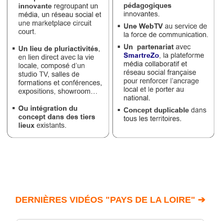
DERNIÈRES VIDÉOS "PAYS DE LA LOIRE" ➔