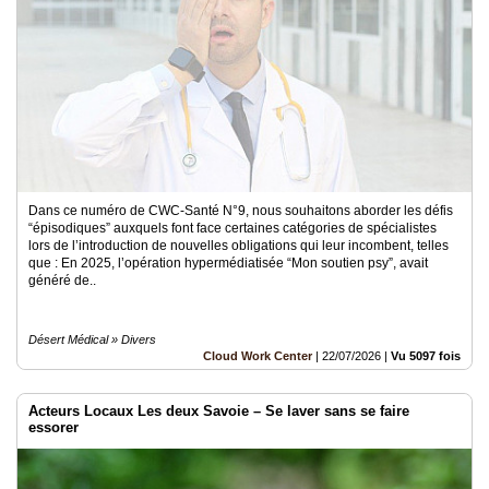
Dans ce numéro de CWC-Santé N°9, nous souhaitons aborder les défis
“épisodiques” auxquels font face certaines catégories de spécialistes
lors de l’introduction de nouvelles obligations qui leur incombent, telles
que : En 2025, l’opération hypermédiatisée “Mon soutien psy”, avait
généré de..
Désert Médical » Divers
Cloud Work Center
|
22/07/2026
|
Vu 5097 fois
Acteurs Locaux Les deux Savoie – Se laver sans se faire
essorer