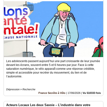
Les adolescents passent aujourd’hui une part croissante de leur journée
devant les écrans, souvent entre 5 et 6 heures par jour. Face à cette
saturation numérique, le vélo apparaît comme une réponse crédible,
simple et accessible pour recréer du mouvement, du lien et de
l’autonomie.
Dépression » Recherche
France Secrète à Vélo
|
17/06/2026
|
Vu 510333 fois
Acteurs Locaux Les deux Savoie – L’industrie dans votre