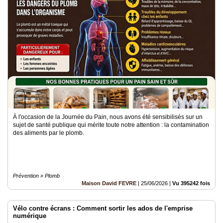
À l'occasion de la Journée du Pain, nous avons été sensibilisés sur un
sujet de santé publique qui mérite toute notre attention : la contamination
des aliments par le plomb.
Prévention » Plomb
Maison David FEVRE
|
25/06/2026
|
Vu 395242 fois
Vélo contre écrans : Comment sortir les ados de l'emprise
numérique