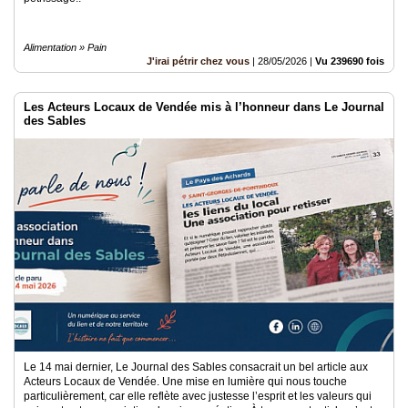
Alimentation » Pain
J'irai pétrir chez vous
|
28/05/2026
|
Vu 239690 fois
Les Acteurs Locaux de Vendée mis à l’honneur dans Le Journal
des Sables
Le 14 mai dernier, Le Journal des Sables consacrait un bel article aux
Acteurs Locaux de Vendée. Une mise en lumière qui nous touche
particulièrement, car elle reflète avec justesse l’esprit et les valeurs qui