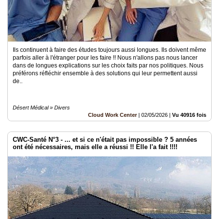
Ils continuent à faire des études toujours aussi longues. Ils doivent même
parfois aller à l'étranger pour les faire !! Nous n'allons pas nous lancer
dans de longues explications sur les choix faits par nos politiques. Nous
préférons réfléchir ensemble à des solutions qui leur permettent aussi
de..
Désert Médical » Divers
Cloud Work Center
|
02/05/2026
|
Vu 40916 fois
CWC-Santé N°3 - ... et si ce n'était pas impossible ? 5 années
ont été nécessaires, mais elle a réussi !! Elle l'a fait !!!!