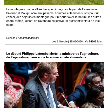
La montagne comme alliée thérapeutique, c’est le pari de l’association
Bivouac et Moi qui offre aux patients, hommes et femmes suivis pour un
cancer, des séjours en montagne pour renouer avec la nature, les autres
et eux même, faisant de l'aventure collective un puissant vecteur de joie
et de..
Cancer » Accompagnement
Les 2 Savoie
|
15/05/2026
|
Vu 54365 fois
Le député Philippe Latombe alerte la ministre de l'agriculture,
de l'agro-alimentaire et de la souveraineté alimentaire