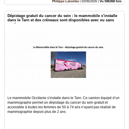
Philippe Latombe
|
02/06/2026
|
Vu 596368 fois
Dépistage gratuit du cancer du sein : le mammobile s’installe
dans le Tarn et des créneaux sont disponibles avec ou sans
rendez-vous
Le mammobile Occitanie s’installe dans le Tarn. Ce camion équipé d’un
mammographe permet un dépistage du cancer du sein gratuit et
accessible à toutes les femmes de 50 à 74 ans n’ayant pas réalisé de
mammographie depuis plus de 2 ans.