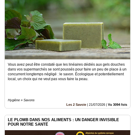
Vous avez peut être constaté que les linéaires dédiés aux gels douches
dans vos supermarchés se sont poussés pour faire un peu de place à un
concurrent longtemps négligé : le savon. Écologique et potentiellement
local, un choix qui ne veut pas vous faire la peau.
Hygiène » Savons
Les 2 Savoie
|
21/07/2026
|
Vu 3094 fois
LE PLOMB DANS NOS ALIMENTS : UN DANGER INVISIBLE
POUR NOTRE SANTÉ