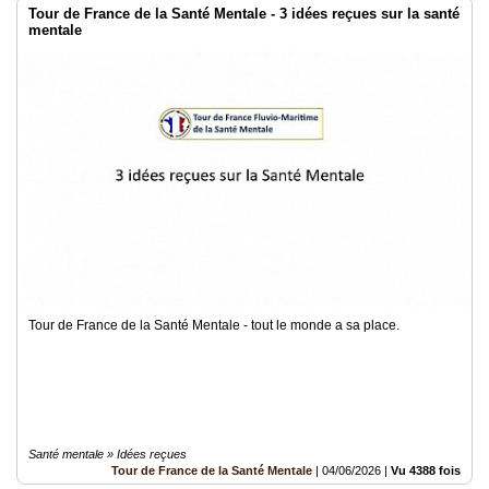
Tour de France de la Santé Mentale - 3 idées reçues sur la santé
mentale
Tour de France de la Santé Mentale - tout le monde a sa place.
Santé mentale » Idées reçues
Tour de France de la Santé Mentale
|
04/06/2026
|
Vu 4388 fois