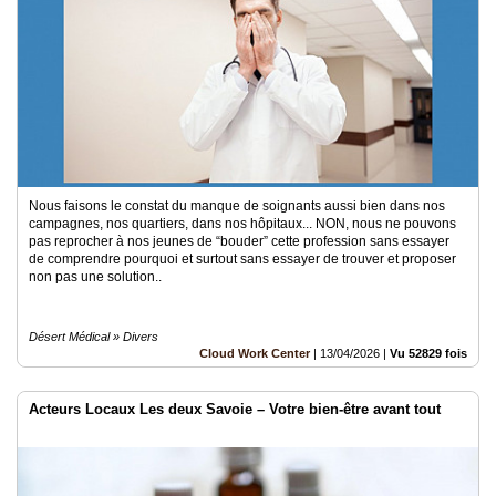
Nous faisons le constat du manque de soignants aussi bien dans nos
campagnes, nos quartiers, dans nos hôpitaux... NON, nous ne pouvons
pas reprocher à nos jeunes de “bouder” cette profession sans essayer
de comprendre pourquoi et surtout sans essayer de trouver et proposer
non pas une solution..
Désert Médical » Divers
Cloud Work Center
|
13/04/2026
|
Vu 52829 fois
Acteurs Locaux Les deux Savoie – Votre bien-être avant tout