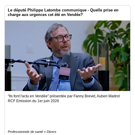
Le député Philippe Latombe communique - Quelle prise en
charge aux urgences cet été en Vendée?
"Ils font l'actu en Vendée" présentée par Fanny Brevet, Auberi Maitrot
RCF Emission du 1er juin 2026
Professionnels de santé » Divers