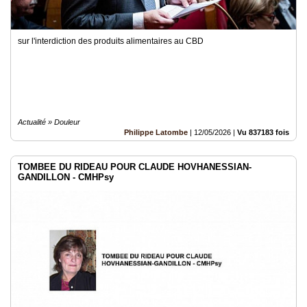
sur l'interdiction des produits alimentaires au CBD
Actualité » Douleur
Philippe Latombe
|
12/05/2026
|
Vu 837183 fois
TOMBEE DU RIDEAU POUR CLAUDE HOVHANESSIAN-
GANDILLON - CMHPsy