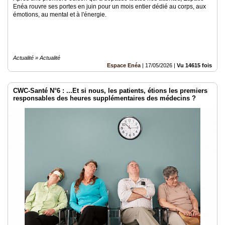
Enéa rouvre ses portes en juin pour un mois entier dédié au corps, aux
émotions, au mental et à l'énergie.
Actualité » Actualité
Espace Enéa
|
17/05/2026
|
Vu 14615 fois
CWC-Santé N°6 : ...Et si nous, les patients, étions les premiers
responsables des heures supplémentaires des médecins ?