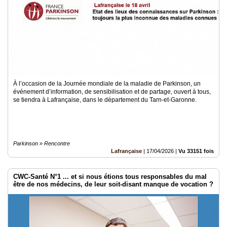
À l’occasion de la Journée mondiale de la maladie de Parkinson, un
événement d’information, de sensibilisation et de partage, ouvert à tous,
se tiendra à Lafrançaise, dans le département du Tarn-et-Garonne.
Parkinson » Rencontre
Lafrançaise
|
17/04/2026
|
Vu 33151 fois
CWC-Santé N°1 ... et si nous étions tous responsables du mal
être de nos médecins, de leur soit-disant manque de vocation ?