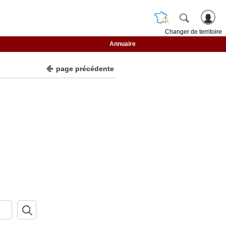
Changer de territoire
Annuaire
page précédente